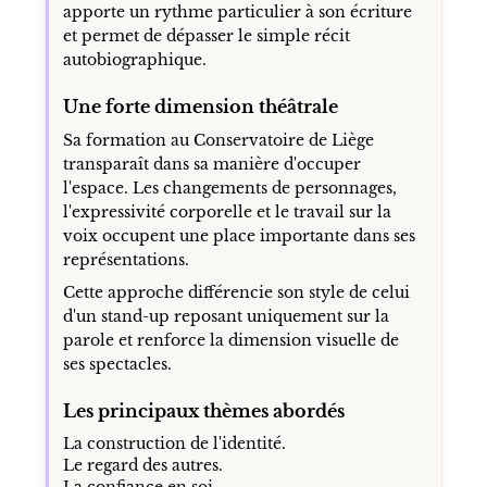
apporte un rythme particulier à son écriture
et permet de dépasser le simple récit
autobiographique.
Une forte dimension théâtrale
Sa formation au Conservatoire de Liège
transparaît dans sa manière d'occuper
l'espace. Les changements de personnages,
l'expressivité corporelle et le travail sur la
voix occupent une place importante dans ses
représentations.
Cette approche différencie son style de celui
d'un stand-up reposant uniquement sur la
parole et renforce la dimension visuelle de
ses spectacles.
Les principaux thèmes abordés
La construction de l'identité.
Le regard des autres.
La confiance en soi.