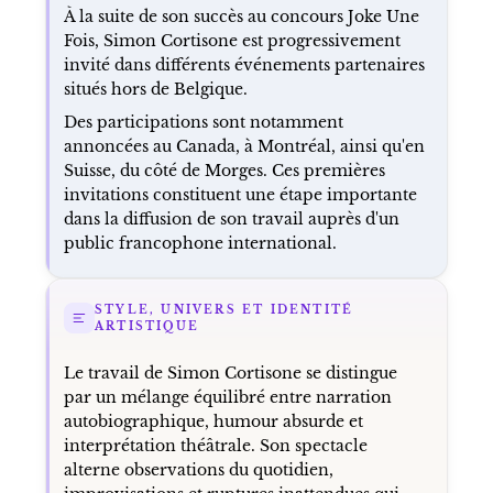
À la suite de son succès au concours Joke Une
Fois, Simon Cortisone est progressivement
invité dans différents événements partenaires
situés hors de Belgique.
Des participations sont notamment
annoncées au Canada, à Montréal, ainsi qu'en
Suisse, du côté de Morges. Ces premières
invitations constituent une étape importante
dans la diffusion de son travail auprès d'un
public francophone international.
STYLE, UNIVERS ET IDENTITÉ
ARTISTIQUE
Le travail de Simon Cortisone se distingue
par un mélange équilibré entre narration
autobiographique, humour absurde et
interprétation théâtrale. Son spectacle
alterne observations du quotidien,