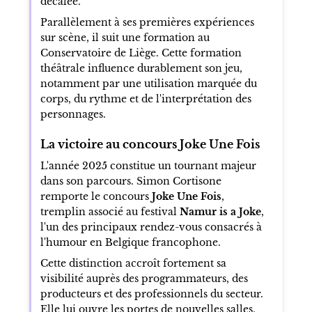
décalée.
Parallèlement à ses premières expériences
sur scène, il suit une formation au
Conservatoire de Liège. Cette formation
théâtrale influence durablement son jeu,
notamment par une utilisation marquée du
corps, du rythme et de l'interprétation des
personnages.
La victoire au concours Joke Une Fois
L'année 2025 constitue un tournant majeur
dans son parcours. Simon Cortisone
remporte le concours
Joke Une Fois
,
tremplin associé au festival
Namur is a Joke
,
l'un des principaux rendez-vous consacrés à
l'humour en Belgique francophone.
Cette distinction accroît fortement sa
visibilité auprès des programmateurs, des
producteurs et des professionnels du secteur.
Elle lui ouvre les portes de nouvelles salles,