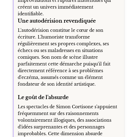
improvisations et ruptures inattendues qui
créent un univers immédiatement
identifiable.
Une autodérision revendiquée
L'autodérision constitue le cœur de son
écriture. L'humoriste transforme
régulièrement ses propres complexes, ses
échecs ou ses maladresses en situations
comiques. Son nom de scène illustre
parfaitement cette démarche puisqu'il fait
directement référence à ses problèmes
d'eczéma, assumés comme un élément
fondateur de son identité artistique.
Le goût de l'absurde
Les spectacles de Simon Cortisone s'appuient
fréquemment sur des raisonnements
volontairement illogiques, des associations
d'idées surprenantes et des personnages
improbables. Cette dimension absurde