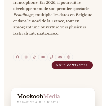
francophone. En 2026, il poursuit le
développement de son premier spectacle
Peaufinage
, multiplie les dates en Belgique
et dans le nord de la France, tout en
amorçant une ouverture vers plusieurs
festivals internationaux.
NOUS CONTACTER
Mookoob
Media
MAGAZINE & HUB DIGITAL