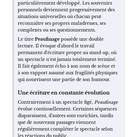
particulièrement développé. Les souvenirs
personnels deviennent progressivement des
situations universelles où chacun peut
reconnaître ses propres maladresses, ses
complexes ou ses questionnements.
Le titre
Peaufinage
possède une double
lecture. Il évoque d'abord le travail
permanent d'écriture propre au stand-up, où
un spectacle n'est jamais totalement terminé.
Il fait également écho à son nom de scène et
à son rapport assumé aux fragilités physiques
qui nourrissent une partie de son humour.
Une écriture en constante évolution
Contrairement à un spectacle figé,
Peaufinage
évolue continuellement. Certaines séquences
disparaissent, d'autres sont enrichies, tandis
que de nouveaux passages viennent
régulièrement compléter le spectacle selon
les réactions du public.