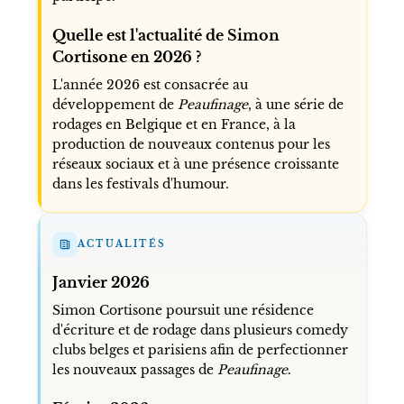
Quelle est l'actualité de Simon
Cortisone en 2026 ?
L'année 2026 est consacrée au
développement de
Peaufinage
, à une série de
rodages en Belgique et en France, à la
production de nouveaux contenus pour les
réseaux sociaux et à une présence croissante
dans les festivals d'humour.
ACTUALITÉS
Janvier 2026
Simon Cortisone poursuit une résidence
d'écriture et de rodage dans plusieurs comedy
clubs belges et parisiens afin de perfectionner
les nouveaux passages de
Peaufinage
.