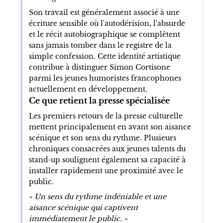
Son travail est généralement associé à une
écriture sensible où l'autodérision, l'absurde
et le récit autobiographique se complètent
sans jamais tomber dans le registre de la
simple confession. Cette identité artistique
contribue à distinguer Simon Cortisone
parmi les jeunes humoristes francophones
actuellement en développement.
Ce que retient la presse spécialisée
Les premiers retours de la presse culturelle
mettent principalement en avant son aisance
scénique et son sens du rythme. Plusieurs
chroniques consacrées aux jeunes talents du
stand-up soulignent également sa capacité à
installer rapidement une proximité avec le
public.
« Un sens du rythme indéniable et une
aisance scénique qui captivent
immédiatement le public. »