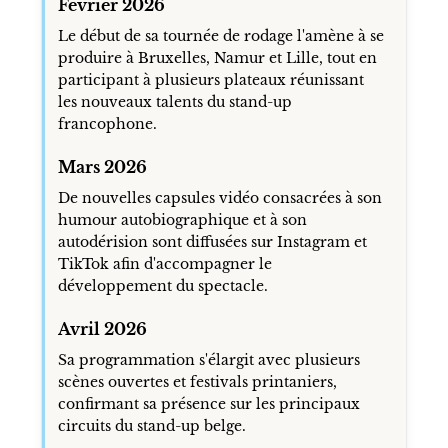
Février 2026
Le début de sa tournée de rodage l'amène à se
produire à Bruxelles, Namur et Lille, tout en
participant à plusieurs plateaux réunissant
les nouveaux talents du stand-up
francophone.
Mars 2026
De nouvelles capsules vidéo consacrées à son
humour autobiographique et à son
autodérision sont diffusées sur Instagram et
TikTok afin d'accompagner le
développement du spectacle.
Avril 2026
Sa programmation s'élargit avec plusieurs
scènes ouvertes et festivals printaniers,
confirmant sa présence sur les principaux
circuits du stand-up belge.