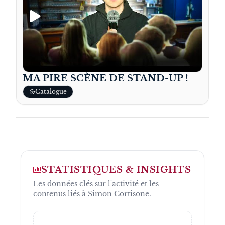
MA PIRE SCÈNE DE STAND-UP !
Catalogue
STATISTIQUES & INSIGHTS
Les données clés sur l'activité et les
contenus liés à
Simon Cortisone
.