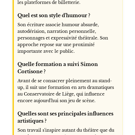
les plateformes de billetterie.
Quel est son style d'humour ?
Son écriture associe humour absurde,
autodérision, narration personnelle,
personnages et expressivité théâtrale. Son
approche repose sur une proximité
importante avec le public.
Quelle formation a suivi Simon
Cortisone ?
Avant de se consacrer pleinement au stand-
up, il suit une formation en arts dramatiques
au Conservatoire de Liège, qui influence
encore aujourd'hui son jeu de scène.
Quelles sont ses principales influences
artistiques ?
Son travail s'inspire autant du théâtre que du