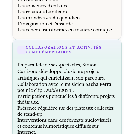
Les souvenirs d'enfance.
Les relations familiales.
Les maladresses du quotidien.
L'imagination et l'absurde.
Les échecs transformés en matière comique.
COLLABORATIONS ET ACTIVITÉS
COMPLÉMENTAIRES
En parallèle de ses spectacles, Simon
Cortisone développe plusieurs projets
artistiques qui enrichissent son parcours.
Collaboration avec le musicien
Sacha Ferra
pour le clip
Diable
(2024).
Participations ponctuelles à différents projets
théâtraux.
Présence régulière sur des plateaux collectifs
de stand-up.
Interventions dans des formats audiovisuels
et contenus humoristiques diffusés sur
Internet.