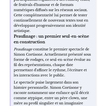
de festivals d'humour et de formats
numériques diffusés sur les réseaux sociaux.
Cette complémentarité lui permet de tester
continuellement de nouveaux textes tout en
développant progressivement son identité
artistique.
Peaufinage : un premier seul-en-scène
en construction
Peaufinage
constitue le premier spectacle de
Simon Cortisone. Actuellement présenté sous
forme de rodages, ce seul-en-scène évolue au
fil des représentations, chaque date
permettant d'affiner le rythme, l'écriture et
les interactions avec le public.
Le spectacle puise largement dans son
histoire personnelle. Simon Cortisone y
raconte notamment une enfance qu'il décrit
comme atypique, entre un père clown, une
mère au profil singulier et un imaginaire