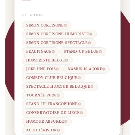
EXPLORER
SIMON CORTISONE
SIMON CORTISONE HUMORISTE
SIMON CORTISONE SPECTACLE
PEAUFINAGE
STAND-UP BELGE
HUMORISTE BELGE
JOKE UNE FOIS
NAMUR IS A JOKE
COMEDY CLUB BELGIQUE
SPECTACLE HUMOUR BELGIQUE
TOURNÉE 2026
STAND-UP FRANCOPHONE
CONSERVATOIRE DE LIÈGE
HUMOUR ABSURDE
AUTODÉRISION