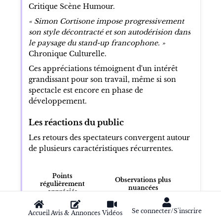
Critique Scène Humour.
« Simon Cortisone impose progressivement
son style décontracté et son autodérision dans
le paysage du stand-up francophone. »
Chronique Culturelle.
Ces appréciations témoignent d'un intérêt
grandissant pour son travail, même si son
spectacle est encore en phase de
développement.
Les réactions du public
Les retours des spectateurs convergent autour
de plusieurs caractéristiques récurrentes.
Points
Observations plus
régulièrement
nuancées
appréciés
Se connecter/S'inscrire
Improvisation
Accueil
Avis & Annonces
Vidéos