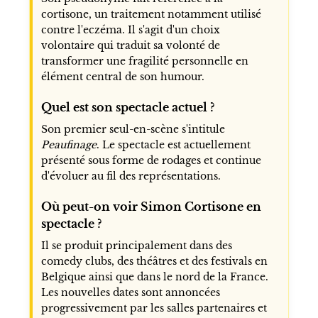
cortisone, un traitement notamment utilisé
contre l'eczéma. Il s'agit d'un choix
volontaire qui traduit sa volonté de
transformer une fragilité personnelle en
élément central de son humour.
Quel est son spectacle actuel ?
Son premier seul-en-scène s'intitule
Peaufinage
. Le spectacle est actuellement
présenté sous forme de rodages et continue
d'évoluer au fil des représentations.
Où peut-on voir Simon Cortisone en
spectacle ?
Il se produit principalement dans des
comedy clubs, des théâtres et des festivals en
Belgique ainsi que dans le nord de la France.
Les nouvelles dates sont annoncées
progressivement par les salles partenaires et