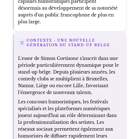
capsules humoristiques participent
désormais au développement de sa notoriété
auprès d'un public francophone de plus en
plus large.
CONTEXTE : UNE NOUVELLE
GÉNÉRATION DU STAND-UP BELGE
L'essor de Simon Cortisone s'inscrit dans une
période particulièrement dynamique pour le
stand-up belge. Depuis plusieurs années, les
comedy clubs se multiplient à Bruxelles,
Namur, Liège ou encore Lille, favorisant
l'émergence de nouveaux talents.
Les concours humoristiques, les festivals
spécialisés et les plateformes numériques
jouent aujourd'hui un rôle déterminant dans
la professionnalisation des artistes. Les
réseaux sociaux permettent également aux
humoristes de diffuser rapidement leurs