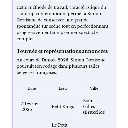
Cette méthode de travail, caractéristique du
stand-up contemporain, permet à Simon
Cortisone de conserver une grande
spontanéité sur scène tout en perfectionnant
progressivement son premier spectacle
complet.
Tournée et représentations annoncées
Au cours de l'année 2026, Simon Cortisone
poursuit son rodage dans plusieurs salles
belges et françaises.
Date
Lieu
Ville
Saint-
5 février
Petit Kings
Gilles
2026
(Bruxelles)
Le Petit