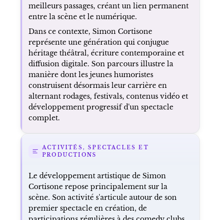
meilleurs passages, créant un lien permanent
entre la scène et le numérique.
Dans ce contexte, Simon Cortisone
représente une génération qui conjugue
héritage théâtral, écriture contemporaine et
diffusion digitale. Son parcours illustre la
manière dont les jeunes humoristes
construisent désormais leur carrière en
alternant rodages, festivals, contenus vidéo et
développement progressif d'un spectacle
complet.
ACTIVITÉS, SPECTACLES ET
PRODUCTIONS
Le développement artistique de Simon
Cortisone repose principalement sur la
scène. Son activité s'articule autour de son
premier spectacle en création, de
participations régulières à des comedy clubs,