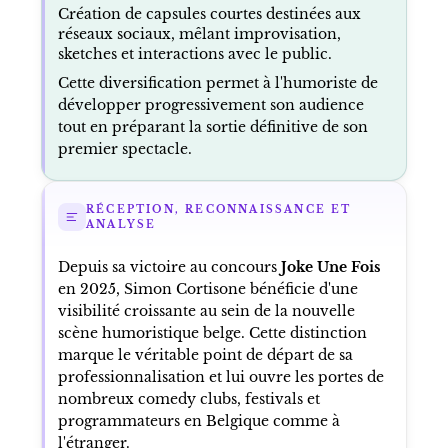
Création de capsules courtes destinées aux
réseaux sociaux, mêlant improvisation,
sketches et interactions avec le public.
Cette diversification permet à l'humoriste de
développer progressivement son audience
tout en préparant la sortie définitive de son
premier spectacle.
RÉCEPTION, RECONNAISSANCE ET
ANALYSE
Depuis sa victoire au concours
Joke Une Fois
en 2025, Simon Cortisone bénéficie d'une
visibilité croissante au sein de la nouvelle
scène humoristique belge. Cette distinction
marque le véritable point de départ de sa
professionnalisation et lui ouvre les portes de
nombreux comedy clubs, festivals et
programmateurs en Belgique comme à
l'étranger.