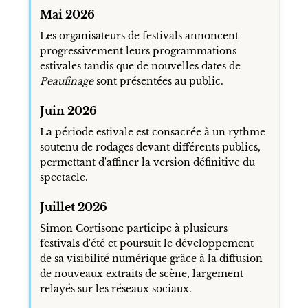
Mai 2026
Les organisateurs de festivals annoncent
progressivement leurs programmations
estivales tandis que de nouvelles dates de
Peaufinage
sont présentées au public.
Juin 2026
La période estivale est consacrée à un rythme
soutenu de rodages devant différents publics,
permettant d'affiner la version définitive du
spectacle.
Juillet 2026
Simon Cortisone participe à plusieurs
festivals d'été et poursuit le développement
de sa visibilité numérique grâce à la diffusion
de nouveaux extraits de scène, largement
relayés sur les réseaux sociaux.