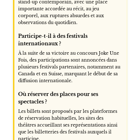
stand-up contemporain, avec une place
importante accordée au récit, au jeu
corporel, aux ruptures absurdes et aux
observations du quotidien.
Participe-t-il à des festivals
internationaux ?
À la suite de sa victoire au concours Joke Une
Fois, des participations sont annoncées dans
plusieurs festivals partenaires, notamment au
Canada et en Suisse, marquant le début de sa
diffusion internationale.
Où réserver des places pour ses
spectacles ?
Les billets sont proposés par les plateformes
de réservation habituelles, les sites des
théâtres accueillant ses représentations ainsi
que les billetteries des festivals auxquels il
participe.