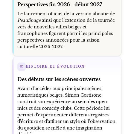
Perspectives fin 2026 - début 2027
Le lancement officiel de la version aboutie de
Peaufinage
ainsi que l'extension de la tournée
vers de nouvelles villes belges et
francophones figurent parmi les principales
perspectives annoncées pour la saison
culturelle 2026-2027.
HISTOIRE ET ÉVOLUTION
Des débuts sur les scènes ouvertes
Avant d'accéder aux principales scènes
humoristiques belges, Simon Cortisone
construit son expérience au sein des open
mics et des comedy clubs. Cette période lui
permet d'expérimenter différents registres
d'écriture et d'affiner un style où l'observation
du quotidien se mêle à une imagination