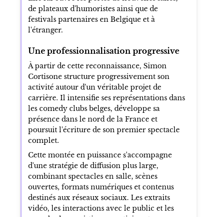
de plateaux d'humoristes ainsi que de
festivals partenaires en Belgique et à
l'étranger.
Une professionnalisation progressive
À partir de cette reconnaissance, Simon
Cortisone structure progressivement son
activité autour d'un véritable projet de
carrière. Il intensifie ses représentations dans
les comedy clubs belges, développe sa
présence dans le nord de la France et
poursuit l'écriture de son premier spectacle
complet.
Cette montée en puissance s'accompagne
d'une stratégie de diffusion plus large,
combinant spectacles en salle, scènes
ouvertes, formats numériques et contenus
destinés aux réseaux sociaux. Les extraits
vidéo, les interactions avec le public et les