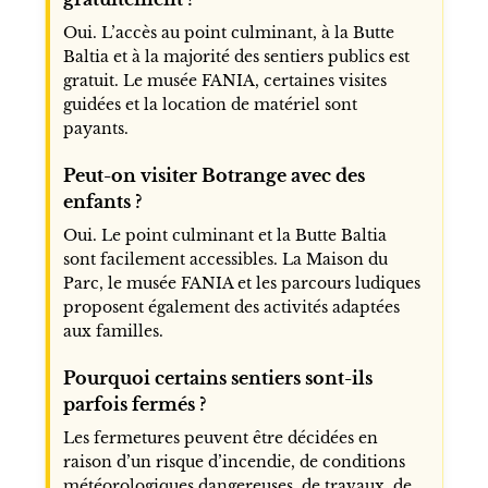
Oui. L’accès au point culminant, à la Butte
Baltia et à la majorité des sentiers publics est
gratuit. Le musée FANIA, certaines visites
guidées et la location de matériel sont
payants.
Peut-on visiter Botrange avec des
enfants ?
Oui. Le point culminant et la Butte Baltia
sont facilement accessibles. La Maison du
Parc, le musée FANIA et les parcours ludiques
proposent également des activités adaptées
aux familles.
Pourquoi certains sentiers sont-ils
parfois fermés ?
Les fermetures peuvent être décidées en
raison d’un risque d’incendie, de conditions
météorologiques dangereuses, de travaux, de