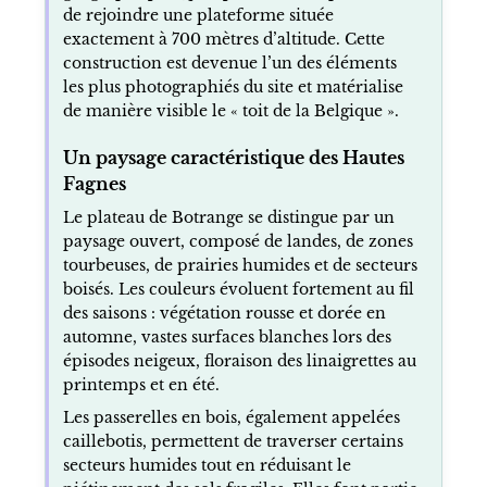
de rejoindre une plateforme située
exactement à 700 mètres d’altitude. Cette
construction est devenue l’un des éléments
les plus photographiés du site et matérialise
de manière visible le « toit de la Belgique ».
Un paysage caractéristique des Hautes
Fagnes
Le plateau de Botrange se distingue par un
paysage ouvert, composé de landes, de zones
tourbeuses, de prairies humides et de secteurs
boisés. Les couleurs évoluent fortement au fil
des saisons : végétation rousse et dorée en
automne, vastes surfaces blanches lors des
épisodes neigeux, floraison des linaigrettes au
printemps et en été.
Les passerelles en bois, également appelées
caillebotis, permettent de traverser certains
secteurs humides tout en réduisant le