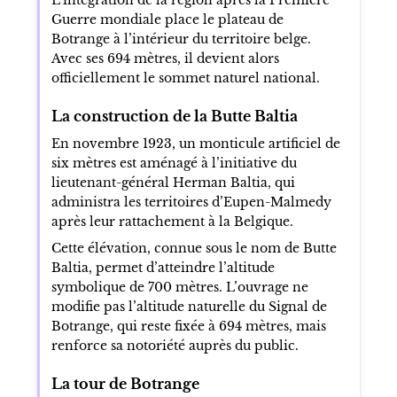
Guerre mondiale place le plateau de
Botrange à l’intérieur du territoire belge.
Avec ses 694 mètres, il devient alors
officiellement le sommet naturel national.
La construction de la Butte Baltia
En novembre 1923, un monticule artificiel de
six mètres est aménagé à l’initiative du
lieutenant-général Herman Baltia, qui
administra les territoires d’Eupen-Malmedy
après leur rattachement à la Belgique.
Cette élévation, connue sous le nom de Butte
Baltia, permet d’atteindre l’altitude
symbolique de 700 mètres. L’ouvrage ne
modifie pas l’altitude naturelle du Signal de
Botrange, qui reste fixée à 694 mètres, mais
renforce sa notoriété auprès du public.
La tour de Botrange