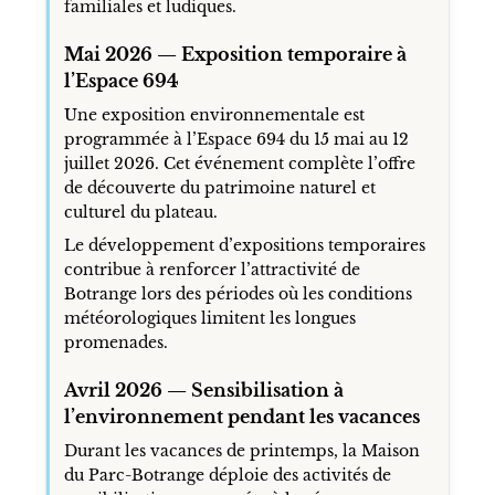
familiales et ludiques.
Mai 2026 — Exposition temporaire à
l’Espace 694
Une exposition environnementale est
programmée à l’Espace 694 du 15 mai au 12
juillet 2026. Cet événement complète l’offre
de découverte du patrimoine naturel et
culturel du plateau.
Le développement d’expositions temporaires
contribue à renforcer l’attractivité de
Botrange lors des périodes où les conditions
météorologiques limitent les longues
promenades.
Avril 2026 — Sensibilisation à
l’environnement pendant les vacances
Durant les vacances de printemps, la Maison
du Parc-Botrange déploie des activités de