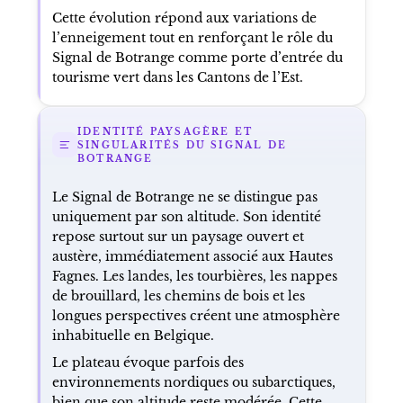
Cette évolution répond aux variations de
l’enneigement tout en renforçant le rôle du
Signal de Botrange comme porte d’entrée du
tourisme vert dans les Cantons de l’Est.
IDENTITÉ PAYSAGÈRE ET
SINGULARITÉS DU SIGNAL DE
BOTRANGE
Le Signal de Botrange ne se distingue pas
uniquement par son altitude. Son identité
repose surtout sur un paysage ouvert et
austère, immédiatement associé aux Hautes
Fagnes. Les landes, les tourbières, les nappes
de brouillard, les chemins de bois et les
longues perspectives créent une atmosphère
inhabituelle en Belgique.
Le plateau évoque parfois des
environnements nordiques ou subarctiques,
bien que son altitude reste modérée. Cette