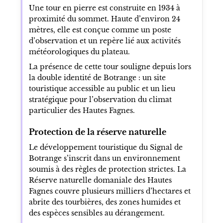
Une tour en pierre est construite en 1934 à
proximité du sommet. Haute d’environ 24
mètres, elle est conçue comme un poste
d’observation et un repère lié aux activités
météorologiques du plateau.
La présence de cette tour souligne depuis lors
la double identité de Botrange : un site
touristique accessible au public et un lieu
stratégique pour l’observation du climat
particulier des Hautes Fagnes.
Protection de la réserve naturelle
Le développement touristique du Signal de
Botrange s’inscrit dans un environnement
soumis à des règles de protection strictes. La
Réserve naturelle domaniale des Hautes
Fagnes couvre plusieurs milliers d’hectares et
abrite des tourbières, des zones humides et
des espèces sensibles au dérangement.