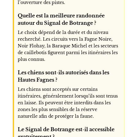
l’ouverture des pistes.
Quelle est la meilleure randonnée
autour du Signal de Botrange ?
Le choix dépend de la durée et du niveau
recherché. Les circuits vers la Fagne Noire,
Noir Flohay, la Baraque Michel et les secteurs
de caillebotis figurent parmi les itinéraires les
plus connus.
Les chiens sont-ils autorisés dans les
Hautes Fagnes ?
Les chiens sont acceptés sur certains
itinéraires, généralement lorsqu’ils sont tenus
en laisse. Ils peuvent être interdits dans les
zones les plus sensibles de la réserve
naturelle afin de protéger la faune.
Le Signal de Botrange est-il accessible
gratuitement ?