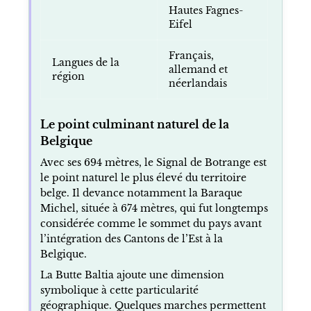
Hautes Fagnes-
Eifel
Français,
Langues de la
allemand et
région
néerlandais
Le point culminant naturel de la
Belgique
Avec ses 694 mètres, le Signal de Botrange est
le point naturel le plus élevé du territoire
belge. Il devance notamment la Baraque
Michel, située à 674 mètres, qui fut longtemps
considérée comme le sommet du pays avant
l’intégration des Cantons de l’Est à la
Belgique.
La Butte Baltia ajoute une dimension
symbolique à cette particularité
géographique. Quelques marches permettent