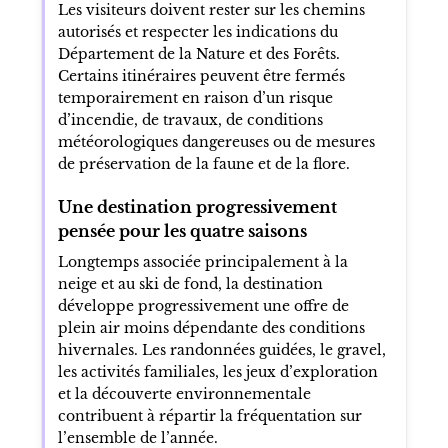
Les visiteurs doivent rester sur les chemins
autorisés et respecter les indications du
Département de la Nature et des Forêts.
Certains itinéraires peuvent être fermés
temporairement en raison d’un risque
d’incendie, de travaux, de conditions
météorologiques dangereuses ou de mesures
de préservation de la faune et de la flore.
Une destination progressivement
pensée pour les quatre saisons
Longtemps associée principalement à la
neige et au ski de fond, la destination
développe progressivement une offre de
plein air moins dépendante des conditions
hivernales. Les randonnées guidées, le gravel,
les activités familiales, les jeux d’exploration
et la découverte environnementale
contribuent à répartir la fréquentation sur
l’ensemble de l’année.