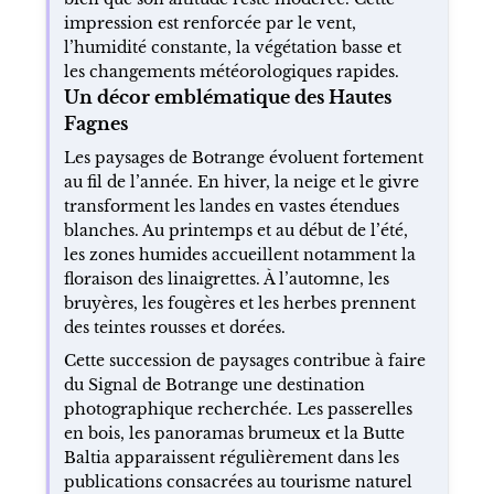
impression est renforcée par le vent,
l’humidité constante, la végétation basse et
les changements météorologiques rapides.
Un décor emblématique des Hautes
Fagnes
Les paysages de Botrange évoluent fortement
au fil de l’année. En hiver, la neige et le givre
transforment les landes en vastes étendues
blanches. Au printemps et au début de l’été,
les zones humides accueillent notamment la
floraison des linaigrettes. À l’automne, les
bruyères, les fougères et les herbes prennent
des teintes rousses et dorées.
Cette succession de paysages contribue à faire
du Signal de Botrange une destination
photographique recherchée. Les passerelles
en bois, les panoramas brumeux et la Butte
Baltia apparaissent régulièrement dans les
publications consacrées au tourisme naturel