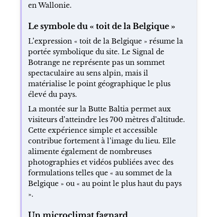
en Wallonie.
Le symbole du « toit de la Belgique »
L’expression « toit de la Belgique » résume la
portée symbolique du site. Le Signal de
Botrange ne représente pas un sommet
spectaculaire au sens alpin, mais il
matérialise le point géographique le plus
élevé du pays.
La montée sur la Butte Baltia permet aux
visiteurs d’atteindre les 700 mètres d’altitude.
Cette expérience simple et accessible
contribue fortement à l’image du lieu. Elle
alimente également de nombreuses
photographies et vidéos publiées avec des
formulations telles que « au sommet de la
Belgique » ou « au point le plus haut du pays
».
Un microclimat fagnard