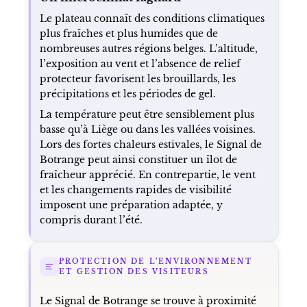
Le plateau connaît des conditions climatiques
plus fraîches et plus humides que de
nombreuses autres régions belges. L’altitude,
l’exposition au vent et l’absence de relief
protecteur favorisent les brouillards, les
précipitations et les périodes de gel.
La température peut être sensiblement plus
basse qu’à Liège ou dans les vallées voisines.
Lors des fortes chaleurs estivales, le Signal de
Botrange peut ainsi constituer un îlot de
fraîcheur apprécié. En contrepartie, le vent
et les changements rapides de visibilité
imposent une préparation adaptée, y
compris durant l’été.
PROTECTION DE L’ENVIRONNEMENT
ET GESTION DES VISITEURS
Le Signal de Botrange se trouve à proximité