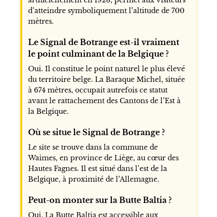
d’atteindre symboliquement l’altitude de 700
mètres.
Le Signal de Botrange est-il vraiment
le point culminant de la Belgique ?
Oui. Il constitue le point naturel le plus élevé
du territoire belge. La Baraque Michel, située
à 674 mètres, occupait autrefois ce statut
avant le rattachement des Cantons de l’Est à
la Belgique.
Où se situe le Signal de Botrange ?
Le site se trouve dans la commune de
Waimes, en province de Liège, au cœur des
Hautes Fagnes. Il est situé dans l’est de la
Belgique, à proximité de l’Allemagne.
Peut-on monter sur la Butte Baltia ?
Oui. La Butte Baltia est accessible aux