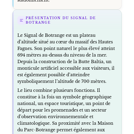
PRÉSENTATION DU SIGNAL DE
BOTRANGE
Le Signal de Botrange est un plateau
d’altitude situé au cœur du massif des Hautes
Fagnes. Son point naturel le plus élevé atteint
694 mètres au-dessus du niveau de la mer.
Depuis la construction de la Butte Baltia, un
monticule artificiel accessible aux visiteurs, il
est également possible d’atteindre
symboliquement l’altitude de 700 mètres.
Le lieu combine plusieurs fonctions. Il
constitue à la fois un symbole géographique
national, un espace touristique, un point de
départ pour les promenades et un secteur
d’observation environnementale et
climatologique. Sa proximité avec la Maison
du Parc-Botrange permet également aux