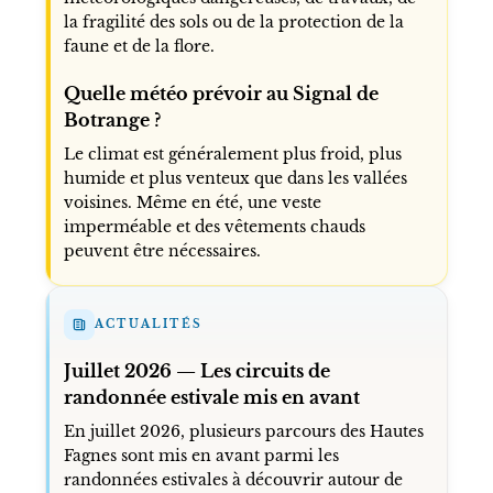
la fragilité des sols ou de la protection de la
faune et de la flore.
Quelle météo prévoir au Signal de
Botrange ?
Le climat est généralement plus froid, plus
humide et plus venteux que dans les vallées
voisines. Même en été, une veste
imperméable et des vêtements chauds
peuvent être nécessaires.
ACTUALITÉS
Juillet 2026 — Les circuits de
randonnée estivale mis en avant
En juillet 2026, plusieurs parcours des Hautes
Fagnes sont mis en avant parmi les
randonnées estivales à découvrir autour de