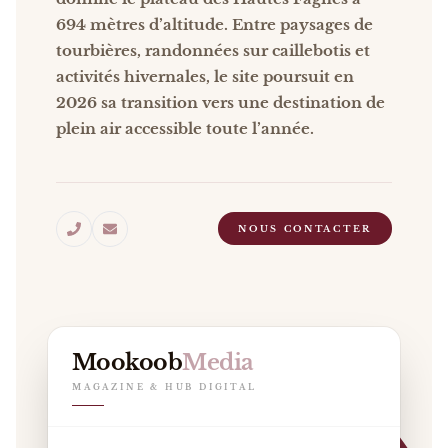
694 mètres d’altitude. Entre paysages de
tourbières, randonnées sur caillebotis et
activités hivernales, le site poursuit en
2026 sa transition vers une destination de
plein air accessible toute l’année.
NOUS CONTACTER
Mookoob
Media
MAGAZINE & HUB DIGITAL