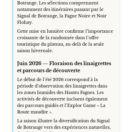
Botrange. Les sélections comprennent
notamment des itinéraires passant par le
Signal de Botrange, la Fagne Noire et Noir
Flohay.
Cette mise en lumière confirme l’importance
croissante de la randonnée dans l’offre
touristique du plateau, au-delà de la seule
saison hivernale.
Juin 2026 — Floraison des linaigrettes
et parcours de découverte
Le début de l’été 2026 correspond à la
période d’observation des linaigrettes dans
les zones humides des Hautes Fagnes. Les
activités de découverte incluent également
des parcours guidés et l’Explor Game « La
Route maudite ».
La saison illustre la diversification du Signal
de Botrange vers des expériences naturelles,