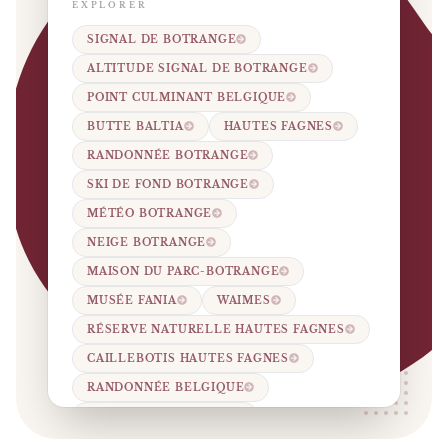
EXPLORER
SIGNAL DE BOTRANGE
ALTITUDE SIGNAL DE BOTRANGE
POINT CULMINANT BELGIQUE
BUTTE BALTIA
HAUTES FAGNES
RANDONNÉE BOTRANGE
SKI DE FOND BOTRANGE
MÉTÉO BOTRANGE
NEIGE BOTRANGE
MAISON DU PARC-BOTRANGE
MUSÉE FANIA
WAIMES
RÉSERVE NATURELLE HAUTES FAGNES
CAILLEBOTIS HAUTES FAGNES
RANDONNÉE BELGIQUE
TOURISME WALLONIE
CANTONS DE L’EST