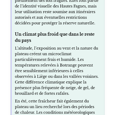
piétinement des sols fragiles. Elles font partie
de l’identité visuelle des Hautes Fagnes, mais
leur utilisation reste soumise aux itinéraires
autorisés et aux éventuelles restrictions
décidées pour protéger la réserve naturelle.
Un climat plus froid que dans le reste
du pays
L’altitude, l’exposition au vent et la nature du
plateau créent un microclimat
particulièrement frais et humide. Les
températures relevées à Botrange peuvent
être sensiblement inférieures à celles
observées à Liège ou dans les vallées voisines.
Cette différence climatique explique la
présence plus fréquente de neige, de gel, de
brouillard et de fortes rafales.
En été, cette fraîcheur fait également du
plateau un lieu recherché lors des périodes
de chaleur. Les conditions météorologiques