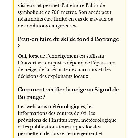
visiteurs et permet d’atteindre l’altitude
symbolique de 700 mètres. Son accès peut
néanmoins être limité en cas de travaux ou
de conditions dangereuses.
Peut-on faire du ski de fond à Botrange
?
Oui, lorsque l’enneigement est suffisant.
L’ouverture des pistes dépend de l’épaisseur
de neige, de la sécurité des parcours et des
décisions des exploitants locaux.
Comment vérifier la neige au Signal de
Botrange ?
Les webcams météorologiques, les
informations des centres de ski, les
prévisions de l’Institut royal météorologique
et les publications touristiques locales
permettent de suivre l’enneigement et