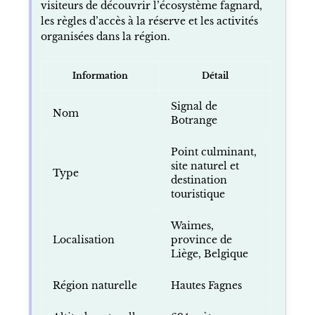
visiteurs de découvrir l’écosystème fagnard,
les règles d’accès à la réserve et les activités
organisées dans la région.
Information
Détail
Signal de
Nom
Botrange
Point culminant,
site naturel et
Type
destination
touristique
Waimes,
Localisation
province de
Liège, Belgique
Région naturelle
Hautes Fagnes