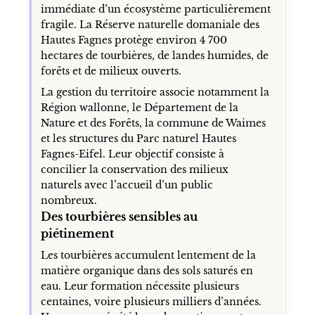
immédiate d’un écosystème particulièrement
fragile. La Réserve naturelle domaniale des
Hautes Fagnes protège environ 4 700
hectares de tourbières, de landes humides, de
forêts et de milieux ouverts.
La gestion du territoire associe notamment la
Région wallonne, le Département de la
Nature et des Forêts, la commune de Waimes
et les structures du Parc naturel Hautes
Fagnes-Eifel. Leur objectif consiste à
concilier la conservation des milieux
naturels avec l’accueil d’un public
nombreux.
Des tourbières sensibles au
piétinement
Les tourbières accumulent lentement de la
matière organique dans des sols saturés en
eau. Leur formation nécessite plusieurs
centaines, voire plusieurs milliers d’années.