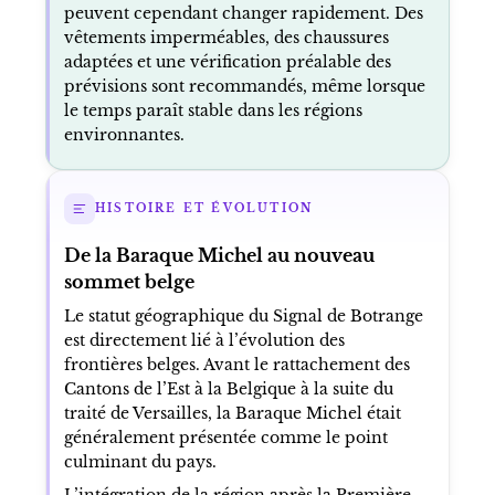
peuvent cependant changer rapidement. Des
vêtements imperméables, des chaussures
adaptées et une vérification préalable des
prévisions sont recommandés, même lorsque
le temps paraît stable dans les régions
environnantes.
HISTOIRE ET ÉVOLUTION
De la Baraque Michel au nouveau
sommet belge
Le statut géographique du Signal de Botrange
est directement lié à l’évolution des
frontières belges. Avant le rattachement des
Cantons de l’Est à la Belgique à la suite du
traité de Versailles, la Baraque Michel était
généralement présentée comme le point
culminant du pays.
L’intégration de la région après la Première