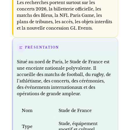
Les recherches portent surtout sur les
concerts 2026, la billetterie officielle, les
matchs des Bleus, la NFL Paris Game, les
plans de tribunes, les accès, les objets interdits
et la nouvelle concession GL Events.
PRÉSENTATION
Situé au nord de Paris, le Stade de France est
une enceinte nationale polyvalente. Il
accueille des matchs de football, du rugby, de
l’athlétisme, des concerts, des cérémonies,
des événements internationaux et des
opérations de grande ampleur.
Nom
Stade de France
Stade, équipement
Type
sportif et culturel