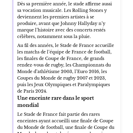
Dès sa première année, le stade affirme aussi
sa vocation musicale. Les Rolling Stones y
deviennent les premiers artistes à se
produire, avant que Johnny Hallyday n’y
marque l’histoire avec des concerts restés
célèbres, notamment sous la pluie.
Au fil des années, le Stade de France accueille
les matchs de l’équipe de France de football,
les finales de Coupe de France, de grands
rendez-vous de rugby, les Championnats du
Monde d’athlétisme 2003, l’Euro 2016, les
Coupes du Monde de rugby 2007 et 2023,
puis les Jeux Olympiques et Paralympiques
de Paris 2024.
Une enceinte rare dans le sport
mondial
Le Stade de France fait partie des rares
enceintes ayant accueilli une finale de Coupe
du Monde de football, une finale de Coupe du