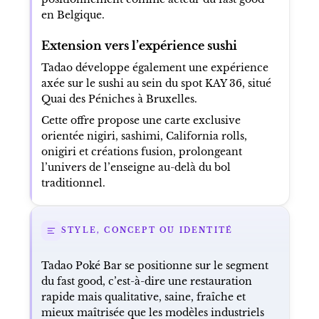
en Belgique.
Extension vers l’expérience sushi
Tadao développe également une expérience
axée sur le sushi au sein du spot KAY 36, situé
Quai des Péniches à Bruxelles.
Cette offre propose une carte exclusive
orientée nigiri, sashimi, California rolls,
onigiri et créations fusion, prolongeant
l’univers de l’enseigne au-delà du bol
traditionnel.
STYLE, CONCEPT OU IDENTITÉ
Tadao Poké Bar se positionne sur le segment
du fast good, c’est-à-dire une restauration
rapide mais qualitative, saine, fraîche et
mieux maîtrisée que les modèles industriels