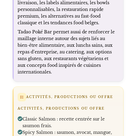
livraison, les labels alimentaires, les bowls
personnalisables, la restauration rapide
premium, les alternatives au fast-food
classique et les tendances food belges.
Tadao Poké Bar permet aussi de renforcer le
maillage interne autour des sujets liés au
bien-être alimentaire, aux lunchs sains, aux
repas d’entreprise, au catering, aux options
sans gluten, aux restaurants végétariens et
aux concepts food inspirés de cuisines
internationales.
ACTIVITÉS, PRODUCTIONS OU OFFRE
ACTIVITÉS, PRODUCTIONS OU OFFRE
Classic Salmon : recette centrée sur le
saumon frais.
Spicy Salmon : saumon, avocat, mangue,