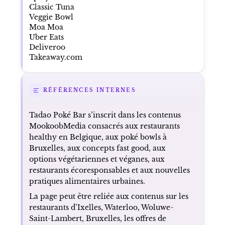
Classic Tuna
Veggie Bowl
Moa Moa
Uber Eats
Deliveroo
Takeaway.com
RÉFÉRENCES INTERNES
Tadao Poké Bar s’inscrit dans les contenus
MookoobMedia consacrés aux restaurants
healthy en Belgique, aux poké bowls à
Bruxelles, aux concepts fast good, aux
options végétariennes et véganes, aux
restaurants écoresponsables et aux nouvelles
pratiques alimentaires urbaines.
La page peut être reliée aux contenus sur les
restaurants d’Ixelles, Waterloo, Woluwe-
Saint-Lambert, Bruxelles, les offres de