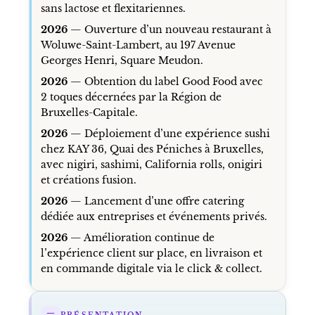
sans lactose et flexitariennes.
2026
— Ouverture d’un nouveau restaurant à
Woluwe-Saint-Lambert, au 197 Avenue
Georges Henri, Square Meudon.
2026
— Obtention du label Good Food avec
2 toques décernées par la Région de
Bruxelles-Capitale.
2026
— Déploiement d’une expérience sushi
chez KAY 36, Quai des Péniches à Bruxelles,
avec nigiri, sashimi, California rolls, onigiri
et créations fusion.
2026
— Lancement d’une offre catering
dédiée aux entreprises et événements privés.
2026
— Amélioration continue de
l’expérience client sur place, en livraison et
en commande digitale via le click & collect.