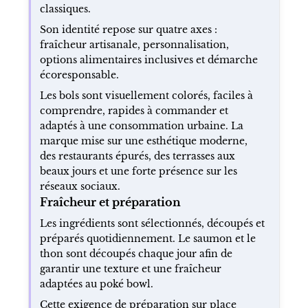
classiques.
Son identité repose sur quatre axes :
fraîcheur artisanale, personnalisation,
options alimentaires inclusives et démarche
écoresponsable.
Les bols sont visuellement colorés, faciles à
comprendre, rapides à commander et
adaptés à une consommation urbaine. La
marque mise sur une esthétique moderne,
des restaurants épurés, des terrasses aux
beaux jours et une forte présence sur les
réseaux sociaux.
Fraîcheur et préparation
Les ingrédients sont sélectionnés, découpés et
préparés quotidiennement. Le saumon et le
thon sont découpés chaque jour afin de
garantir une texture et une fraîcheur
adaptées au poké bowl.
Cette exigence de préparation sur place