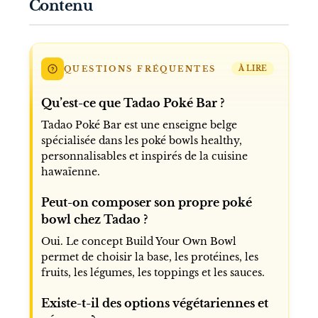
Contenu
QUESTIONS FRÉQUENTES
À LIRE
Qu’est-ce que Tadao Poké Bar ?
Tadao Poké Bar est une enseigne belge
spécialisée dans les poké bowls healthy,
personnalisables et inspirés de la cuisine
hawaïenne.
Peut-on composer son propre poké
bowl chez Tadao ?
Oui. Le concept Build Your Own Bowl
permet de choisir la base, les protéines, les
fruits, les légumes, les toppings et les sauces.
Existe-t-il des options végétariennes et