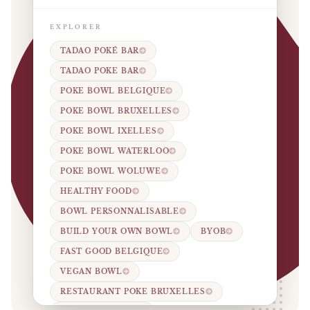
EXPLORER
TADAO POKÉ BAR
TADAO POKE BAR
POKE BOWL BELGIQUE
POKE BOWL BRUXELLES
POKE BOWL IXELLES
POKE BOWL WATERLOO
POKE BOWL WOLUWE
HEALTHY FOOD
BOWL PERSONNALISABLE
BUILD YOUR OWN BOWL
BYOB
FAST GOOD BELGIQUE
VEGAN BOWL
RESTAURANT POKE BRUXELLES