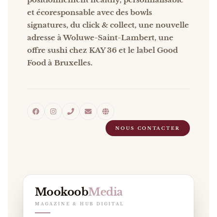
et écoresponsable avec des bowls
signatures, du click & collect, une nouvelle
adresse à Woluwe-Saint-Lambert, une
offre sushi chez KAY 36 et le label Good
Food à Bruxelles.
NOUS CONTACTER
Mookoob
Media
MAGAZINE & HUB DIGITAL