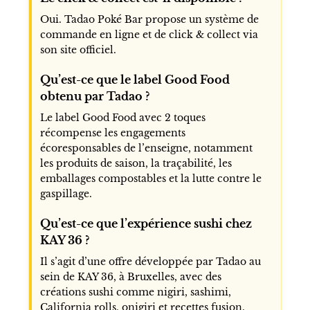
Oui. Tadao Poké Bar propose un système de
commande en ligne et de click & collect via
son site officiel.
Qu’est-ce que le label Good Food
obtenu par Tadao ?
Le label Good Food avec 2 toques
récompense les engagements
écoresponsables de l’enseigne, notamment
les produits de saison, la traçabilité, les
emballages compostables et la lutte contre le
gaspillage.
Qu’est-ce que l’expérience sushi chez
KAY 36 ?
Il s’agit d’une offre développée par Tadao au
sein de KAY 36, à Bruxelles, avec des
créations sushi comme nigiri, sashimi,
California rolls, onigiri et recettes fusion.