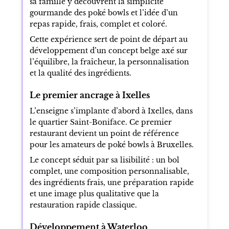
sa famille y découvrent la simplicité
gourmande des poké bowls et l’idée d’un
repas rapide, frais, complet et coloré.
Cette expérience sert de point de départ au
développement d’un concept belge axé sur
l’équilibre, la fraîcheur, la personnalisation
et la qualité des ingrédients.
Le premier ancrage à Ixelles
L’enseigne s’implante d’abord à Ixelles, dans
le quartier Saint-Boniface. Ce premier
restaurant devient un point de référence
pour les amateurs de poké bowls à Bruxelles.
Le concept séduit par sa lisibilité : un bol
complet, une composition personnalisable,
des ingrédients frais, une préparation rapide
et une image plus qualitative que la
restauration rapide classique.
Développement à Waterloo