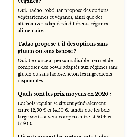
véganes ?
Oui. Tadao Poké Bar propose des options
végétariennes et véganes, ainsi que des
alternatives adaptées à différents régimes
alimentaires.
Tadao propose-t-il des options sans
gluten ou sans lactose ?
Oui. Le concept personnalisable permet de
composer des bowls adaptés aux régimes sans
gluten ou sans lactose, selon les ingrédients
disponibles.
Quels sont les prix moyens en 2026 ?
Les bols regular se situent généralement
entre 12,50 € et 14,50 €, tandis que les bols
large sont souvent compris entre 15,50 € et
17,50 €.
Où se trouvent les restaurants Tadao