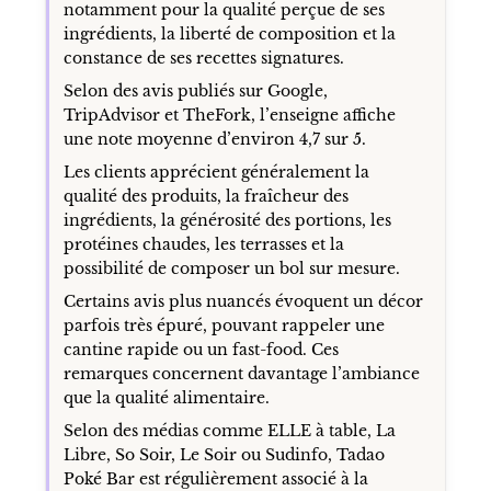
notamment pour la qualité perçue de ses
ingrédients, la liberté de composition et la
constance de ses recettes signatures.
Selon des avis publiés sur Google,
TripAdvisor et TheFork, l’enseigne affiche
une note moyenne d’environ 4,7 sur 5.
Les clients apprécient généralement la
qualité des produits, la fraîcheur des
ingrédients, la générosité des portions, les
protéines chaudes, les terrasses et la
possibilité de composer un bol sur mesure.
Certains avis plus nuancés évoquent un décor
parfois très épuré, pouvant rappeler une
cantine rapide ou un fast-food. Ces
remarques concernent davantage l’ambiance
que la qualité alimentaire.
Selon des médias comme ELLE à table, La
Libre, So Soir, Le Soir ou Sudinfo, Tadao
Poké Bar est régulièrement associé à la