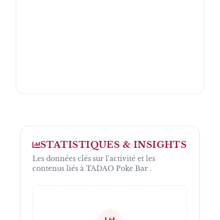
STATISTIQUES & INSIGHTS
Les données clés sur l'activité et les
contenus liés à
TADAO Poke Bar
.