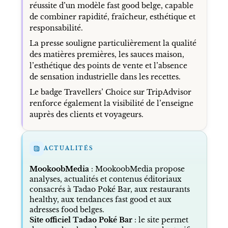
réussite d’un modèle fast good belge, capable
de combiner rapidité, fraîcheur, esthétique et
responsabilité.
La presse souligne particulièrement la qualité
des matières premières, les sauces maison,
l’esthétique des points de vente et l’absence
de sensation industrielle dans les recettes.
Le badge Travellers’ Choice sur TripAdvisor
renforce également la visibilité de l’enseigne
auprès des clients et voyageurs.
ACTUALITÉS
MookoobMedia
: MookoobMedia propose
analyses, actualités et contenus éditoriaux
consacrés à Tadao Poké Bar, aux restaurants
healthy, aux tendances fast good et aux
adresses food belges.
Site officiel Tadao Poké Bar
: le site permet