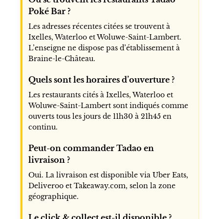
Poké Bar ?
Les adresses récentes citées se trouvent à
Ixelles, Waterloo et Woluwe-Saint-Lambert.
L’enseigne ne dispose pas d’établissement à
Braine-le-Château.
Quels sont les horaires d’ouverture ?
Les restaurants cités à Ixelles, Waterloo et
Woluwe-Saint-Lambert sont indiqués comme
ouverts tous les jours de 11h30 à 21h45 en
continu.
Peut-on commander Tadao en
livraison ?
Oui. La livraison est disponible via Uber Eats,
Deliveroo et Takeaway.com, selon la zone
géographique.
Le click & collect est-il disponible ?