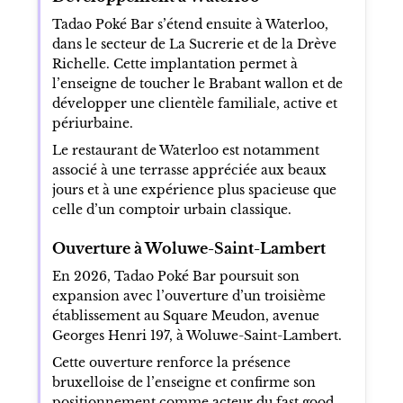
Tadao Poké Bar s’étend ensuite à Waterloo,
dans le secteur de La Sucrerie et de la Drève
Richelle. Cette implantation permet à
l’enseigne de toucher le Brabant wallon et de
développer une clientèle familiale, active et
périurbaine.
Le restaurant de Waterloo est notamment
associé à une terrasse appréciée aux beaux
jours et à une expérience plus spacieuse que
celle d’un comptoir urbain classique.
Ouverture à Woluwe-Saint-Lambert
En 2026, Tadao Poké Bar poursuit son
expansion avec l’ouverture d’un troisième
établissement au Square Meudon, avenue
Georges Henri 197, à Woluwe-Saint-Lambert.
Cette ouverture renforce la présence
bruxelloise de l’enseigne et confirme son
positionnement comme acteur du fast good