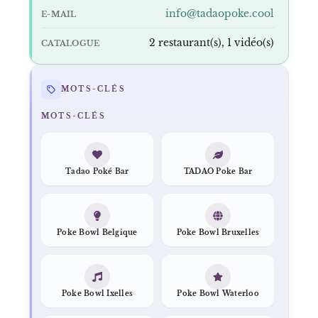
info@tadaopoke.cool
E-MAIL
2 restaurant(s), 1 vidéo(s)
CATALOGUE
MOTS-CLÉS
MOTS-CLÉS
Tadao Poké Bar
TADAO Poke Bar
Poke Bowl Belgique
Poke Bowl Bruxelles
Poke Bowl Ixelles
Poke Bowl Waterloo