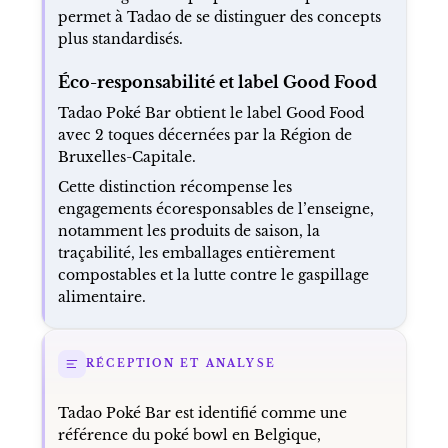
permet à Tadao de se distinguer des concepts
plus standardisés.
Éco-responsabilité et label Good Food
Tadao Poké Bar obtient le label Good Food
avec 2 toques décernées par la Région de
Bruxelles-Capitale.
Cette distinction récompense les
engagements écoresponsables de l’enseigne,
notamment les produits de saison, la
traçabilité, les emballages entièrement
compostables et la lutte contre le gaspillage
alimentaire.
RÉCEPTION ET ANALYSE
Tadao Poké Bar est identifié comme une
référence du poké bowl en Belgique,