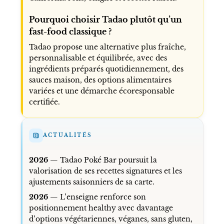
Pourquoi choisir Tadao plutôt qu’un
fast-food classique ?
Tadao propose une alternative plus fraîche,
personnalisable et équilibrée, avec des
ingrédients préparés quotidiennement, des
sauces maison, des options alimentaires
variées et une démarche écoresponsable
certifiée.
ACTUALITÉS
2026
— Tadao Poké Bar poursuit la
valorisation de ses recettes signatures et les
ajustements saisonniers de sa carte.
2026
— L’enseigne renforce son
positionnement healthy avec davantage
d’options végétariennes, véganes, sans gluten,