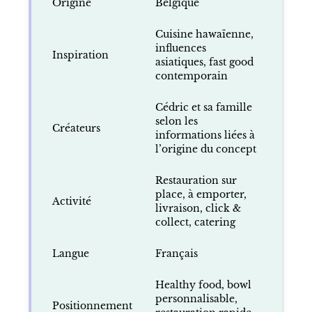
Origine
Belgique
Cuisine hawaïenne,
influences
Inspiration
asiatiques, fast good
contemporain
Cédric et sa famille
selon les
Créateurs
informations liées à
l’origine du concept
Restauration sur
place, à emporter,
Activité
livraison, click &
collect, catering
Langue
Français
Healthy food, bowl
personnalisable,
Positionnement