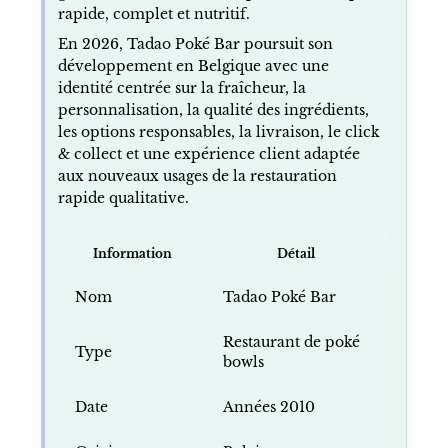
rapide, complet et nutritif.
En 2026, Tadao Poké Bar poursuit son
développement en Belgique avec une
identité centrée sur la fraîcheur, la
personnalisation, la qualité des ingrédients,
les options responsables, la livraison, le click
& collect et une expérience client adaptée
aux nouveaux usages de la restauration
rapide qualitative.
Information
Détail
Nom
Tadao Poké Bar
Restaurant de poké
Type
bowls
Date
Années 2010