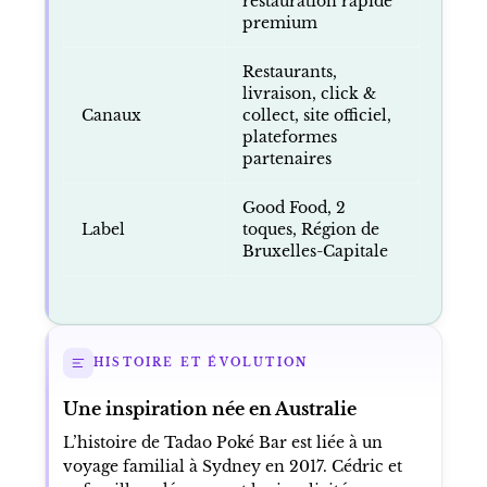
restauration rapide
premium
Restaurants,
livraison, click &
Canaux
collect, site officiel,
plateformes
partenaires
Good Food, 2
Label
toques, Région de
Bruxelles-Capitale
HISTOIRE ET ÉVOLUTION
Une inspiration née en Australie
L’histoire de Tadao Poké Bar est liée à un
voyage familial à Sydney en 2017. Cédric et