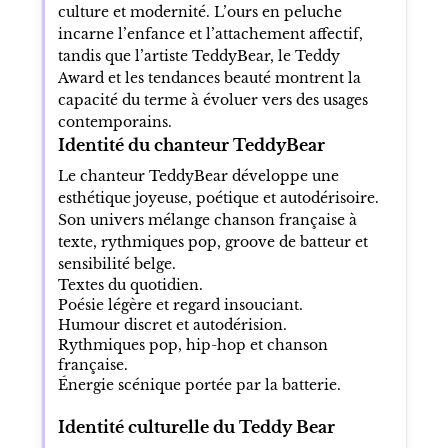
culture et modernité. L’ours en peluche
incarne l’enfance et l’attachement affectif,
tandis que l’artiste TeddyBear, le Teddy
Award et les tendances beauté montrent la
capacité du terme à évoluer vers des usages
contemporains.
Identité du chanteur TeddyBear
Le chanteur TeddyBear développe une
esthétique joyeuse, poétique et autodérisoire.
Son univers mélange chanson française à
texte, rythmiques pop, groove de batteur et
sensibilité belge.
Textes du quotidien.
Poésie légère et regard insouciant.
Humour discret et autodérision.
Rythmiques pop, hip-hop et chanson
française.
Énergie scénique portée par la batterie.
Identité culturelle du Teddy Bear