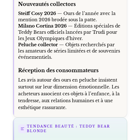
Nouveautés collectors
Steiff Cosy 2026
— Ours de l’année avec la
mention 2026 brodée sous la patte.
Milano Cortina 2026
— Éditions spéciales de
Teddy Bears officiels lancées par Trudi pour
les Jeux Olympiques d’hiver.
Peluche collector
— Objets recherchés par
les amateurs de séries limitées et de souvenirs
événementiels.
Réception des consommateurs
Les avis autour des ours en peluche insistent
surtout sur leur dimension émotionnelle. Les
acheteurs associent ces objets à l’enfance, à la
tendresse, aux relations humaines et à une
esthétique rassurante.
TENDANCE BEAUTÉ : TEDDY BEAR
BLONDE