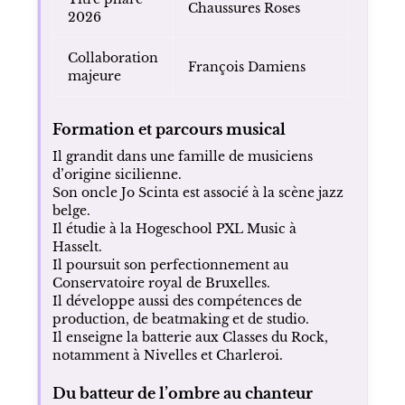
Chaussures Roses
2026
Collaboration
François Damiens
majeure
Formation et parcours musical
Il grandit dans une famille de musiciens
d’origine sicilienne.
Son oncle Jo Scinta est associé à la scène jazz
belge.
Il étudie à la Hogeschool PXL Music à
Hasselt.
Il poursuit son perfectionnement au
Conservatoire royal de Bruxelles.
Il développe aussi des compétences de
production, de beatmaking et de studio.
Il enseigne la batterie aux Classes du Rock,
notamment à Nivelles et Charleroi.
Du batteur de l’ombre au chanteur