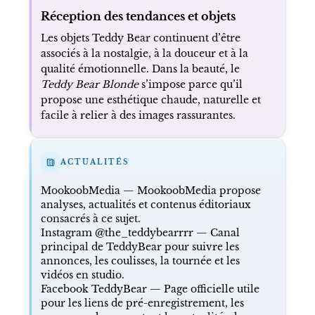
Réception des tendances et objets
Les objets Teddy Bear continuent d’être
associés à la nostalgie, à la douceur et à la
qualité émotionnelle. Dans la beauté, le
Teddy Bear Blonde
s’impose parce qu’il
propose une esthétique chaude, naturelle et
facile à relier à des images rassurantes.
ACTUALITÉS
MookoobMedia
— MookoobMedia propose
analyses, actualités et contenus éditoriaux
consacrés à ce sujet.
Instagram @the_teddybearrrr
— Canal
principal de TeddyBear pour suivre les
annonces, les coulisses, la tournée et les
vidéos en studio.
Facebook TeddyBear
— Page officielle utile
pour les liens de pré-enregistrement, les