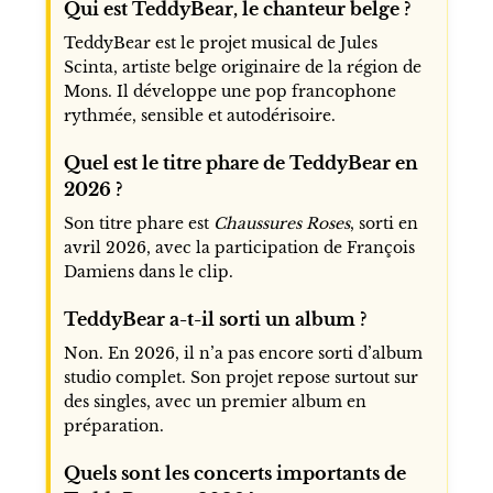
Qui est TeddyBear, le chanteur belge ?
TeddyBear est le projet musical de Jules
Scinta, artiste belge originaire de la région de
Mons. Il développe une pop francophone
rythmée, sensible et autodérisoire.
Quel est le titre phare de TeddyBear en
2026 ?
Son titre phare est
Chaussures Roses
, sorti en
avril 2026, avec la participation de François
Damiens dans le clip.
TeddyBear a-t-il sorti un album ?
Non. En 2026, il n’a pas encore sorti d’album
studio complet. Son projet repose surtout sur
des singles, avec un premier album en
préparation.
Quels sont les concerts importants de