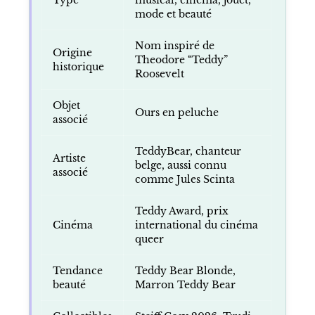
mode et beauté
Nom inspiré de
Origine
Theodore “Teddy”
historique
Roosevelt
Objet
Ours en peluche
associé
TeddyBear, chanteur
Artiste
belge, aussi connu
associé
comme Jules Scinta
Teddy Award, prix
Cinéma
international du cinéma
queer
Tendance
Teddy Bear Blonde,
beauté
Marron Teddy Bear