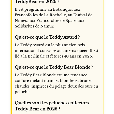
TeddyBear en 2026 ?
Il est programmé au Botanique, aux
Francofolies de La Rochelle, au Festival de
Nîmes, aux Francofolies de Spa et aux
Solidarités de Namur.
Qu’est-ce que le Teddy Award ?
Le Teddy Award est le plus ancien prix
international consacré au cinéma queer. Il est
lié à la Berlinale et fête ses 40 ans en 2026.
Qu’est-ce que le Teddy Bear Blonde ?
Le Teddy Bear Blonde est une tendance
coiffure mêlant nuances blondes et brunes
chaudes, inspirées du pelage doux des ours en
peluche.
Quelles sont les peluches collectors
Teddy Bear en 2026 ?