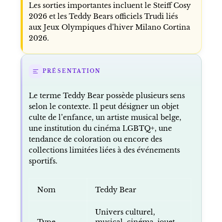
Les sorties importantes incluent le Steiff Cosy
2026 et les Teddy Bears officiels Trudi liés
aux Jeux Olympiques d’hiver Milano Cortina
2026.
PRÉSENTATION
Le terme Teddy Bear possède plusieurs sens
selon le contexte. Il peut désigner un objet
culte de l’enfance, un artiste musical belge,
une institution du cinéma LGBTQ+, une
tendance de coloration ou encore des
collections limitées liées à des événements
sportifs.
Nom
Teddy Bear
Univers culturel,
Type
musical, cinéma, jouet,