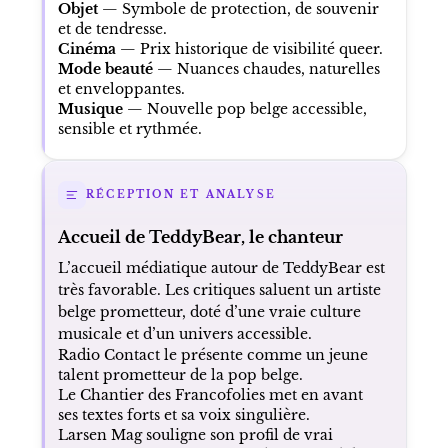
Objet
— Symbole de protection, de souvenir
et de tendresse.
Cinéma
— Prix historique de visibilité queer.
Mode beauté
— Nuances chaudes, naturelles
et enveloppantes.
Musique
— Nouvelle pop belge accessible,
sensible et rythmée.
RÉCEPTION ET ANALYSE
Accueil de TeddyBear, le chanteur
L’accueil médiatique autour de TeddyBear est
très favorable. Les critiques saluent un artiste
belge prometteur, doté d’une vraie culture
musicale et d’un univers accessible.
Radio Contact le présente comme un jeune
talent prometteur de la pop belge.
Le Chantier des Francofolies met en avant
ses textes forts et sa voix singulière.
Larsen Mag souligne son profil de vrai