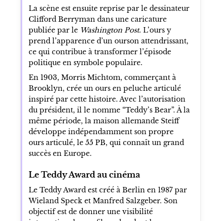
La scène est ensuite reprise par le dessinateur
Clifford Berryman dans une caricature
publiée par le
Washington Post
. L’ours y
prend l’apparence d’un ourson attendrissant,
ce qui contribue à transformer l’épisode
politique en symbole populaire.
En 1903, Morris Michtom, commerçant à
Brooklyn, crée un ours en peluche articulé
inspiré par cette histoire. Avec l’autorisation
du président, il le nomme “Teddy’s Bear”. À la
même période, la maison allemande Steiff
développe indépendamment son propre
ours articulé, le 55 PB, qui connaît un grand
succès en Europe.
Le Teddy Award au cinéma
Le Teddy Award est créé à Berlin en 1987 par
Wieland Speck et Manfred Salzgeber. Son
objectif est de donner une visibilité