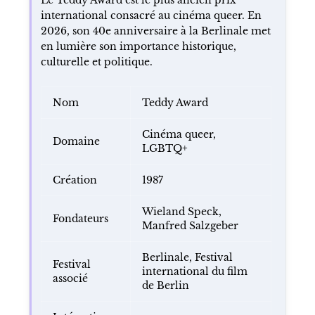
international consacré au cinéma queer. En
2026, son 40e anniversaire à la Berlinale met
en lumière son importance historique,
culturelle et politique.
Nom
Teddy Award
Cinéma queer,
Domaine
LGBTQ+
Création
1987
Wieland Speck,
Fondateurs
Manfred Salzgeber
Berlinale, Festival
Festival
international du film
associé
de Berlin