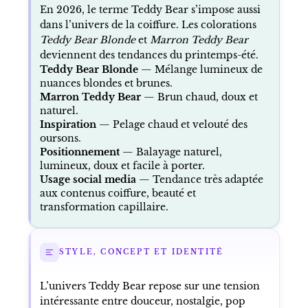
En 2026, le terme Teddy Bear s’impose aussi
dans l’univers de la coiffure. Les colorations
Teddy Bear Blonde
et
Marron Teddy Bear
deviennent des tendances du printemps-été.
Teddy Bear Blonde
— Mélange lumineux de
nuances blondes et brunes.
Marron Teddy Bear
— Brun chaud, doux et
naturel.
Inspiration
— Pelage chaud et velouté des
oursons.
Positionnement
— Balayage naturel,
lumineux, doux et facile à porter.
Usage social media
— Tendance très adaptée
aux contenus coiffure, beauté et
transformation capillaire.
STYLE, CONCEPT ET IDENTITÉ
L’univers Teddy Bear repose sur une tension
intéressante entre douceur, nostalgie, pop