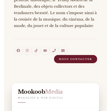
Berlinale, des objets collectors et des
tendances beauté. Le nom s’impose ainsi à
la croisée de la musique, du cinéma, de la
mode, du jouet et de la culture populaire
NOUS CONTACTER
Mookoob
Media
MAGAZINE & HUB DIGITAL