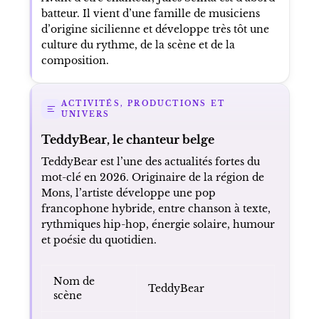
batteur. Il vient d’une famille de musiciens
d’origine sicilienne et développe très tôt une
culture du rythme, de la scène et de la
composition.
ACTIVITÉS, PRODUCTIONS ET
UNIVERS
TeddyBear, le chanteur belge
TeddyBear est l’une des actualités fortes du
mot-clé en 2026. Originaire de la région de
Mons, l’artiste développe une pop
francophone hybride, entre chanson à texte,
rythmiques hip-hop, énergie solaire, humour
et poésie du quotidien.
Nom de
TeddyBear
scène