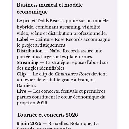
Business musical et modèle
économique
Le projet TeddyBear s’appuie sur un modèle
hybride, combinant streaming, visibilité
vidéo, scène et distribution professionnelle.
Label
— Ceinture Rose Records accompagne
le projet artistiquement.
Distribution
— Naïve Records assure une
portée plus large sur les plateformes.
Streaming
— La stratégie repose d’abord sur
des singles identifiables.
Clip
— Le clip de
Chaussures Roses
devient
un levier de visibilité grâce à François
Damiens.
Live
— Les concerts, festivals et premières
parties constituent le cœur économique du
projet en 2026.
Tournée et concerts 2026
9 juin 2026
— Bruxelles, Botanique, La