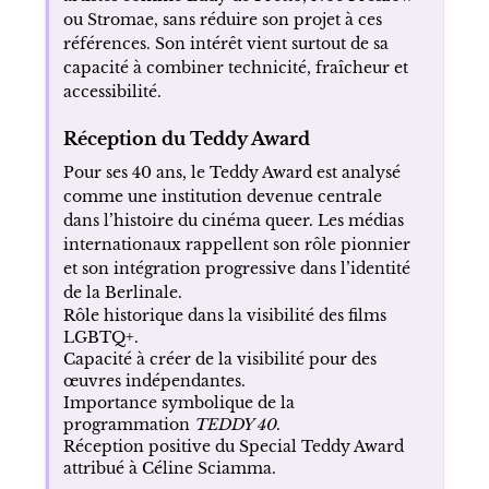
ou Stromae, sans réduire son projet à ces
références. Son intérêt vient surtout de sa
capacité à combiner technicité, fraîcheur et
accessibilité.
Réception du Teddy Award
Pour ses 40 ans, le Teddy Award est analysé
comme une institution devenue centrale
dans l’histoire du cinéma queer. Les médias
internationaux rappellent son rôle pionnier
et son intégration progressive dans l’identité
de la Berlinale.
Rôle historique dans la visibilité des films
LGBTQ+.
Capacité à créer de la visibilité pour des
œuvres indépendantes.
Importance symbolique de la
programmation
TEDDY 40
.
Réception positive du Special Teddy Award
attribué à Céline Sciamma.