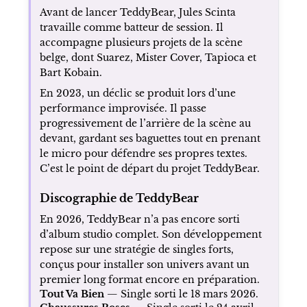
Avant de lancer TeddyBear, Jules Scinta
travaille comme batteur de session. Il
accompagne plusieurs projets de la scène
belge, dont Suarez, Mister Cover, Tapioca et
Bart Kobain.
En 2023, un déclic se produit lors d’une
performance improvisée. Il passe
progressivement de l’arrière de la scène au
devant, gardant ses baguettes tout en prenant
le micro pour défendre ses propres textes.
C’est le point de départ du projet TeddyBear.
Discographie de TeddyBear
En 2026, TeddyBear n’a pas encore sorti
d’album studio complet. Son développement
repose sur une stratégie de singles forts,
conçus pour installer son univers avant un
premier long format encore en préparation.
Tout Va Bien
— Single sorti le 18 mars 2026.