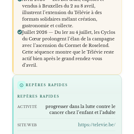
vendus à Bruxelles du 2 au 8 avril,
illustrent l’extension du Télévie à des
formats solidaires mêlant création,
gastronomie et collecte.
Juillet 2026 — Du 1er au 4 juillet, les Cyclos
du Cœur prolongent l’élan de la campagne
avec l’ascension du Cormet de Roselend.
Cette séquence montre que le Télévie reste
actif bien après le grand rendez-vous
d’avril.
REPÈRES RAPIDES
REPÈRES RAPIDES
progresser dans la lutte contre le
ACTIVITÉ
cancer chez l’enfant et l’adulte
https://televie.be/
SITE WEB