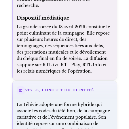
recherche.
Dispositif médiatique
La grande soirée du 18 avril 2026 constitue le
point culminant de la campagne. Elle repose
sur plusieurs heures de direct, des
témoignages, des séquences liées aux défis,
des prestations musicales et le dévoilement
du chèque final en fin de soirée. La diffusion
s’appuie sur RTL tvi, RTL Play, RTL Info et
les relais numériques de l’opération.
STYLE, CONCEPT OU IDENTITÉ
Le Télévie adopte une forme hybride qui
associe les codes du téléthon, de la campagne
caritative et de l’événement populaire. Son
identité repose sur une combinaison de