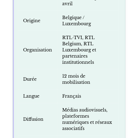
avril
Belgique /
Origine
Luxembourg
RTL-TVI, RTL
Belgium, RTL
Organisation
Luxembourg et
partenaires
institutionnels
12 mois de
Durée
mobilisation
Langue
Français
Médias audiovisuels,
plateformes
Diffusion
numériques et réseaux
associatifs