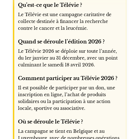
Qu’est-ce que le Télévie ?
Le Télévie est une campagne caritative de
collecte destinée à financer la recherche
contre le cancer et la leucémie.
Quand se déroule l’édition 2026 ?
Le Télévie 2026 se déploie sur toute l’année,
du 1er janvier au 31 décembre, avec un point
culminant le samedi 18 avril 2026.
Comment participer au Télévie 2026 ?
Il est possible de participer par un don, une
inscription en ligne, l’achat de produits
solidaires ou la participation à une action
locale, sportive ou associative.
Où se déroule le Télévie ?
La campagne se tient en Belgique et au
Luxembourg, avec de nombreuses opérations