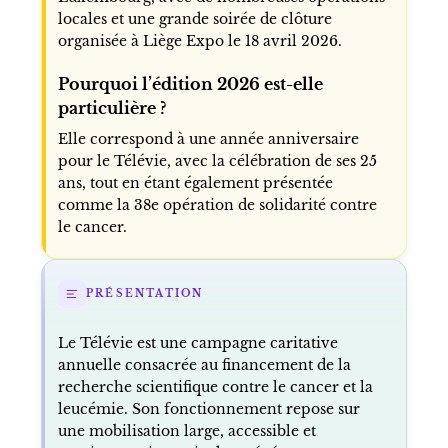
locales et une grande soirée de clôture
organisée à Liège Expo le 18 avril 2026.
Pourquoi l’édition 2026 est-elle
particulière ?
Elle correspond à une année anniversaire
pour le Télévie, avec la célébration de ses 25
ans, tout en étant également présentée
comme la 38e opération de solidarité contre
le cancer.
PRÉSENTATION
Le Télévie est une campagne caritative
annuelle consacrée au financement de la
recherche scientifique contre le cancer et la
leucémie. Son fonctionnement repose sur
une mobilisation large, accessible et