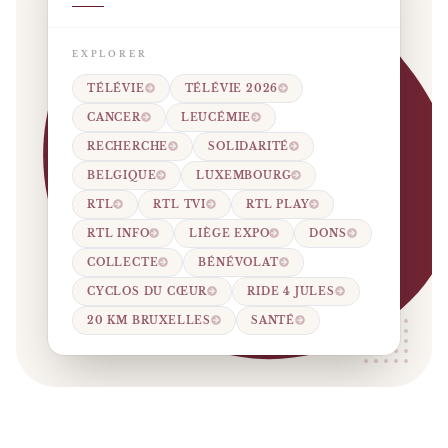
EXPLORER
TÉLÉVIE
TÉLÉVIE 2026
CANCER
LEUCÉMIE
RECHERCHE
SOLIDARITÉ
BELGIQUE
LUXEMBOURG
RTL
RTL TVI
RTL PLAY
RTL INFO
LIÈGE EXPO
DONS
COLLECTE
BÉNÉVOLAT
CYCLOS DU CŒUR
RIDE 4 JULES
20 KM BRUXELLES
SANTÉ