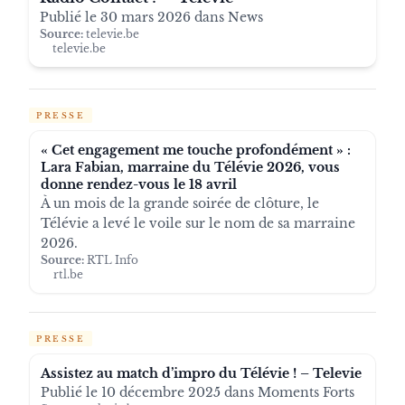
Publié le 30 mars 2026 dans News
Source:
televie.be
televie.be
PRESSE
« Cet engagement me touche profondément » :
Lara Fabian, marraine du Télévie 2026, vous
donne rendez-vous le 18 avril
À un mois de la grande soirée de clôture, le
Télévie a levé le voile sur le nom de sa marraine
2026.
Source:
RTL Info
rtl.be
PRESSE
Assistez au match d’impro du Télévie ! – Televie
Publié le 10 décembre 2025 dans Moments Forts