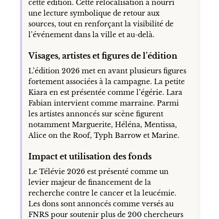
cette édition. Cette relocalisation a nourri
une lecture symbolique de retour aux
sources, tout en renforçant la visibilité de
l’événement dans la ville et au-delà.
Visages, artistes et figures de l’édition
L’édition 2026 met en avant plusieurs figures
fortement associées à la campagne. La petite
Kiara en est présentée comme l’égérie. Lara
Fabian intervient comme marraine. Parmi
les artistes annoncés sur scène figurent
notamment Marguerite, Héléna, Mentissa,
Alice on the Roof, Typh Barrow et Marine.
Impact et utilisation des fonds
Le Télévie 2026 est présenté comme un
levier majeur de financement de la
recherche contre le cancer et la leucémie.
Les dons sont annoncés comme versés au
FNRS pour soutenir plus de 200 chercheurs