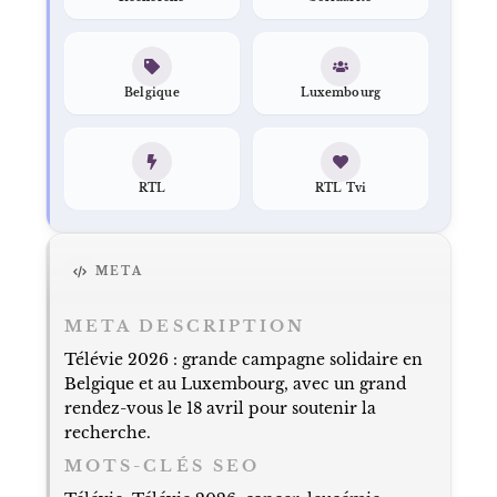
Belgique
Luxembourg
RTL
RTL Tvi
META
META DESCRIPTION
Télévie 2026 : grande campagne solidaire en
Belgique et au Luxembourg, avec un grand
rendez-vous le 18 avril pour soutenir la
recherche.
MOTS-CLÉS SEO