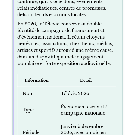
continue, qui associe dons, événements,
relais médiatiques, centres de promesses,
défis collectifs et actions locales.
En 2026, le Télévie conserve sa double
identité de campagne de financement et
d’événement national. Il réunit citoyens,
bénévoles, associations, chercheurs, médias,
artistes et sportifs autour d’une même cause,
dans un dispositif qui mêle engagement
populaire et forte exposition audiovisuelle.
Information
Détail
Nom
Télévie 2026
Événement caritatif /
Type
campagne nationale
Janvier à décembre
Période
2026, avec un pic en