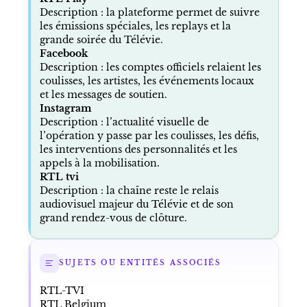
Description : la plateforme permet de suivre
les émissions spéciales, les replays et la
grande soirée du Télévie.
Facebook
Description : les comptes officiels relaient les
coulisses, les artistes, les événements locaux
et les messages de soutien.
Instagram
Description : l’actualité visuelle de
l’opération y passe par les coulisses, les défis,
les interventions des personnalités et les
appels à la mobilisation.
RTL tvi
Description : la chaîne reste le relais
audiovisuel majeur du Télévie et de son
grand rendez-vous de clôture.
SUJETS OU ENTITÉS ASSOCIÉS
RTL-TVI
RTL Belgium