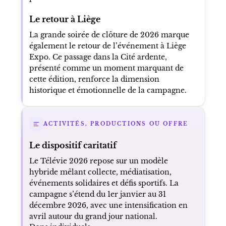
Le retour à Liège
La grande soirée de clôture de 2026 marque
également le retour de l’événement à Liège
Expo. Ce passage dans la Cité ardente,
présenté comme un moment marquant de
cette édition, renforce la dimension
historique et émotionnelle de la campagne.
ACTIVITÉS, PRODUCTIONS OU OFFRE
Le dispositif caritatif
Le Télévie 2026 repose sur un modèle
hybride mêlant collecte, médiatisation,
événements solidaires et défis sportifs. La
campagne s’étend du 1er janvier au 31
décembre 2026, avec une intensification en
avril autour du grand jour national.