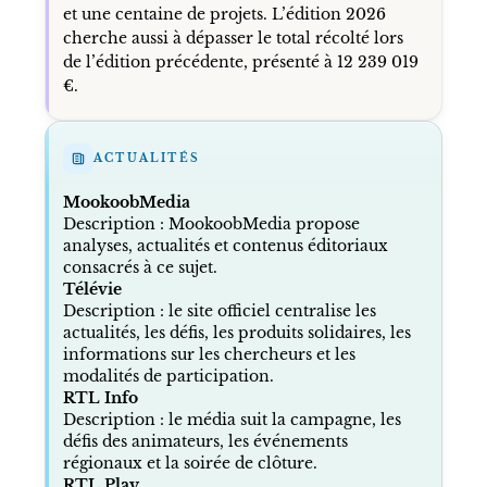
et une centaine de projets. L’édition 2026
cherche aussi à dépasser le total récolté lors
de l’édition précédente, présenté à 12 239 019
€.
ACTUALITÉS
MookoobMedia
Description : MookoobMedia propose
analyses, actualités et contenus éditoriaux
consacrés à ce sujet.
Télévie
Description : le site officiel centralise les
actualités, les défis, les produits solidaires, les
informations sur les chercheurs et les
modalités de participation.
RTL Info
Description : le média suit la campagne, les
défis des animateurs, les événements
régionaux et la soirée de clôture.
RTL Play