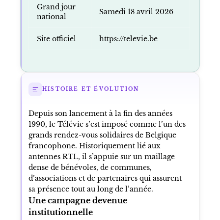
Grand jour
Samedi 18 avril 2026
national
Site officiel
https://televie.be
HISTOIRE ET ÉVOLUTION
Depuis son lancement à la fin des années
1990, le Télévie s’est imposé comme l’un des
grands rendez-vous solidaires de Belgique
francophone. Historiquement lié aux
antennes RTL, il s’appuie sur un maillage
dense de bénévoles, de communes,
d’associations et de partenaires qui assurent
sa présence tout au long de l’année.
Une campagne devenue
institutionnelle