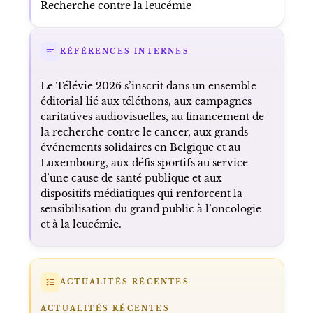
Recherche contre la leucémie
RÉFÉRENCES INTERNES
Le Télévie 2026 s’inscrit dans un ensemble
éditorial lié aux téléthons, aux campagnes
caritatives audiovisuelles, au financement de
la recherche contre le cancer, aux grands
événements solidaires en Belgique et au
Luxembourg, aux défis sportifs au service
d’une cause de santé publique et aux
dispositifs médiatiques qui renforcent la
sensibilisation du grand public à l’oncologie
et à la leucémie.
ACTUALITÉS RÉCENTES
ACTUALITÉS RÉCENTES