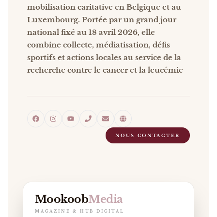
mobilisation caritative en Belgique et au
Luxembourg. Portée par un grand jour
national fixé au 18 avril 2026, elle
combine collecte, médiatisation, défis
sportifs et actions locales au service de la
recherche contre le cancer et la leucémie
NOUS CONTACTER
Mookoob
Media
MAGAZINE & HUB DIGITAL