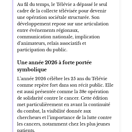
Au fil du temps, le Télévie a dépassé le seul
cadre de la collecte télévisée pour devenir
une opération sociétale structurée. Son
développement repose sur une articulation
entre événements régionaux,
communication nationale, implication
d’animateurs, relais associatifs et
participation du public.
Une année 2026 à forte portée
symbolique
L’année 2026 célèbre les 25 ans du Télévie
comme repère fort dans son récit public. Elle
est aussi présentée comme la 38e opération
de solidarité contre le cancer. Cette édition
met particulièrement en avant la continuité
du combat, la visibilité donnée aux
chercheurs et l’importance de la lutte contre
les cancers, notamment chez les plus jeunes
patients.