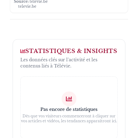
Source:
televie.be
televie.be
STATISTIQUES & INSIGHTS
Les données clés sur l'activité et les
contenus liés à
Télévie
.
Pas encore de statistiques
Dès que vos visiteurs commenceront à cliquer sur
vos articles et vidéos, les tendances apparaîtront ici.