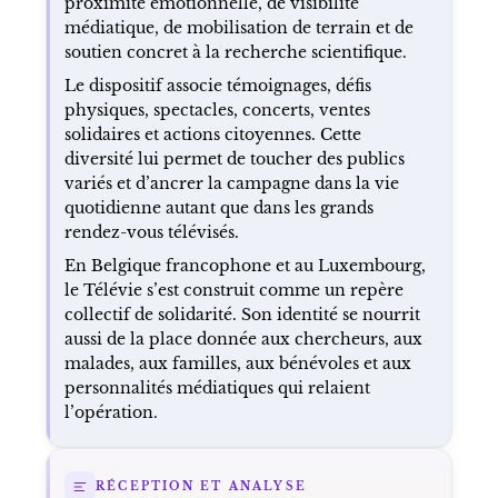
proximité émotionnelle, de visibilité
médiatique, de mobilisation de terrain et de
soutien concret à la recherche scientifique.
Le dispositif associe témoignages, défis
physiques, spectacles, concerts, ventes
solidaires et actions citoyennes. Cette
diversité lui permet de toucher des publics
variés et d’ancrer la campagne dans la vie
quotidienne autant que dans les grands
rendez-vous télévisés.
En Belgique francophone et au Luxembourg,
le Télévie s’est construit comme un repère
collectif de solidarité. Son identité se nourrit
aussi de la place donnée aux chercheurs, aux
malades, aux familles, aux bénévoles et aux
personnalités médiatiques qui relaient
l’opération.
RÉCEPTION ET ANALYSE