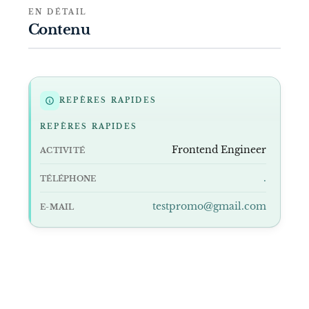
EN DÉTAIL
Contenu
REPÈRES RAPIDES
REPÈRES RAPIDES
Frontend Engineer
ACTIVITÉ
.
TÉLÉPHONE
testpromo@gmail.com
E-MAIL