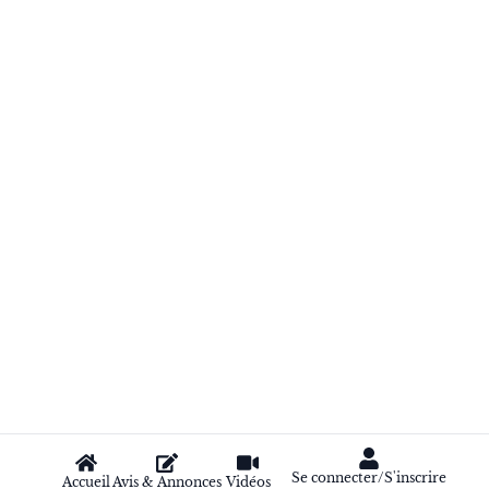
Se connecter/S'inscrire
Accueil
Avis & Annonces
Vidéos