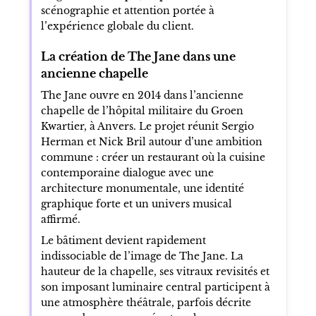
scénographie et attention portée à
l’expérience globale du client.
La création de The Jane dans une
ancienne chapelle
The Jane ouvre en 2014 dans l’ancienne
chapelle de l’hôpital militaire du Groen
Kwartier, à Anvers. Le projet réunit Sergio
Herman et Nick Bril autour d’une ambition
commune : créer un restaurant où la cuisine
contemporaine dialogue avec une
architecture monumentale, une identité
graphique forte et un univers musical
affirmé.
Le bâtiment devient rapidement
indissociable de l’image de The Jane. La
hauteur de la chapelle, ses vitraux revisités et
son imposant luminaire central participent à
une atmosphère théâtrale, parfois décrite