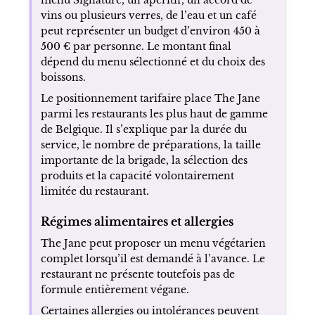
vins ou plusieurs verres, de l’eau et un café
peut représenter un budget d’environ 450 à
500 € par personne. Le montant final
dépend du menu sélectionné et du choix des
boissons.
Le positionnement tarifaire place The Jane
parmi les restaurants les plus haut de gamme
de Belgique. Il s’explique par la durée du
service, le nombre de préparations, la taille
importante de la brigade, la sélection des
produits et la capacité volontairement
limitée du restaurant.
Régimes alimentaires et allergies
The Jane peut proposer un menu végétarien
complet lorsqu’il est demandé à l’avance. Le
restaurant ne présente toutefois pas de
formule entièrement végane.
Certaines allergies ou intolérances peuvent