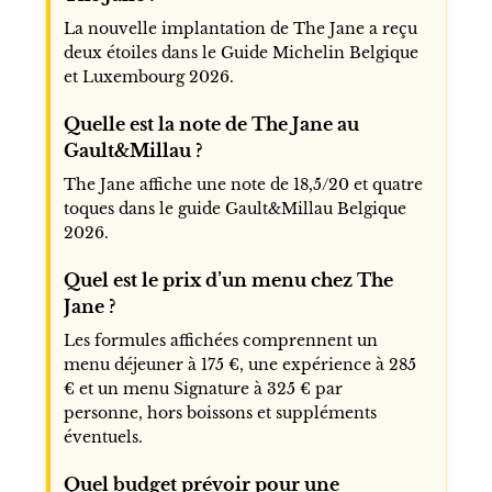
La nouvelle implantation de The Jane a reçu
deux étoiles dans le Guide Michelin Belgique
et Luxembourg 2026.
Quelle est la note de The Jane au
Gault&Millau ?
The Jane affiche une note de 18,5/20 et quatre
toques dans le guide Gault&Millau Belgique
2026.
Quel est le prix d’un menu chez The
Jane ?
Les formules affichées comprennent un
menu déjeuner à 175 €, une expérience à 285
€ et un menu Signature à 325 € par
personne, hors boissons et suppléments
éventuels.
Quel budget prévoir pour une