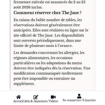
fermeture estivale est annoncée du 2 au 25
août 2026 inclus.
Comment réserver chez The Jane ?
En raison du faible nombre de tables, les
réservations doivent généralement être
anticipées. Elles sont réalisées en ligne sur le
site officiel de The Jane. Les disponibilités
sont ouvertes périodiquement, dans une
limite de plusieurs mois à l’avance.
Les demandes concernant les allergies, les
régimes alimentaires, les occasions
particulières ou les adaptations du menu
doivent être indiquées dès la réservation. Une
modification communiquée tardivement
peut être impossible ou entraîner un
supplément.
L’ÉQUIPE DE THE JANE
Se connecter/S'inscrire
Accueil
Avis & Annonces
Vidéos