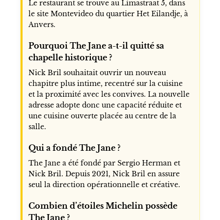
Le restaurant se trouve au Limastraat 5, dans
le site Montevideo du quartier Het Eilandje, à
Anvers.
Pourquoi The Jane a-t-il quitté sa
chapelle historique ?
Nick Bril souhaitait ouvrir un nouveau
chapitre plus intime, recentré sur la cuisine
et la proximité avec les convives. La nouvelle
adresse adopte donc une capacité réduite et
une cuisine ouverte placée au centre de la
salle.
Qui a fondé The Jane ?
The Jane a été fondé par Sergio Herman et
Nick Bril. Depuis 2021, Nick Bril en assure
seul la direction opérationnelle et créative.
Combien d’étoiles Michelin possède
The Jane ?