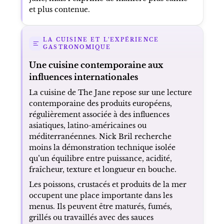
et plus contenue.
LA CUISINE ET L’EXPÉRIENCE
GASTRONOMIQUE
Une cuisine contemporaine aux
influences internationales
La cuisine de The Jane repose sur une lecture
contemporaine des produits européens,
régulièrement associée à des influences
asiatiques, latino-américaines ou
méditerranéennes. Nick Bril recherche
moins la démonstration technique isolée
qu’un équilibre entre puissance, acidité,
fraîcheur, texture et longueur en bouche.
Les poissons, crustacés et produits de la mer
occupent une place importante dans les
menus. Ils peuvent être maturés, fumés,
grillés ou travaillés avec des sauces