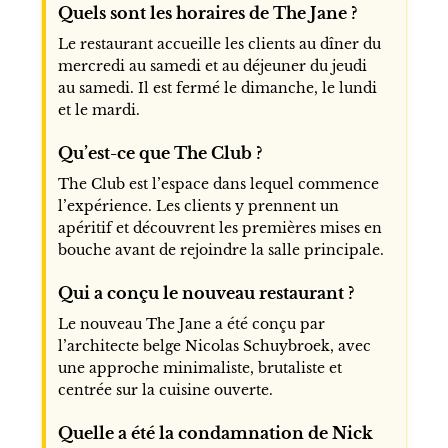
Quels sont les horaires de The Jane ?
Le restaurant accueille les clients au dîner du
mercredi au samedi et au déjeuner du jeudi
au samedi. Il est fermé le dimanche, le lundi
et le mardi.
Qu’est-ce que The Club ?
The Club est l’espace dans lequel commence
l’expérience. Les clients y prennent un
apéritif et découvrent les premières mises en
bouche avant de rejoindre la salle principale.
Qui a conçu le nouveau restaurant ?
Le nouveau The Jane a été conçu par
l’architecte belge Nicolas Schuybroek, avec
une approche minimaliste, brutaliste et
centrée sur la cuisine ouverte.
Quelle a été la condamnation de Nick