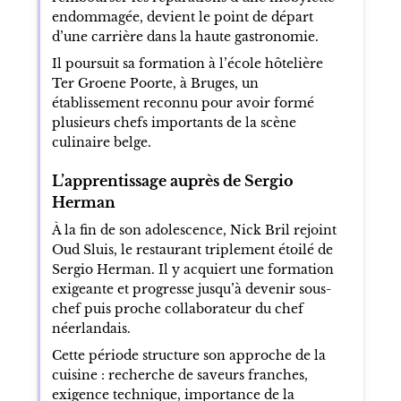
endommagée, devient le point de départ
d’une carrière dans la haute gastronomie.
Il poursuit sa formation à l’école hôtelière
Ter Groene Poorte, à Bruges, un
établissement reconnu pour avoir formé
plusieurs chefs importants de la scène
culinaire belge.
L’apprentissage auprès de Sergio
Herman
À la fin de son adolescence, Nick Bril rejoint
Oud Sluis, le restaurant triplement étoilé de
Sergio Herman. Il y acquiert une formation
exigeante et progresse jusqu’à devenir sous-
chef puis proche collaborateur du chef
néerlandais.
Cette période structure son approche de la
cuisine : recherche de saveurs franches,
exigence technique, importance de la