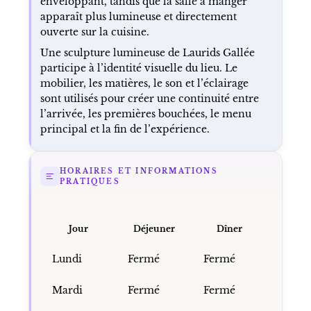
enveloppant, tandis que la salle à manger
apparaît plus lumineuse et directement
ouverte sur la cuisine.
Une sculpture lumineuse de Laurids Gallée
participe à l’identité visuelle du lieu. Le
mobilier, les matières, le son et l’éclairage
sont utilisés pour créer une continuité entre
l’arrivée, les premières bouchées, le menu
principal et la fin de l’expérience.
HORAIRES ET INFORMATIONS
PRATIQUES
Jour
Déjeuner
Dîner
Lundi
Fermé
Fermé
Mardi
Fermé
Fermé