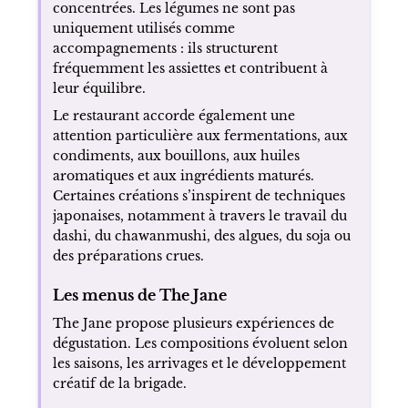
concentrées. Les légumes ne sont pas
uniquement utilisés comme
accompagnements : ils structurent
fréquemment les assiettes et contribuent à
leur équilibre.
Le restaurant accorde également une
attention particulière aux fermentations, aux
condiments, aux bouillons, aux huiles
aromatiques et aux ingrédients maturés.
Certaines créations s’inspirent de techniques
japonaises, notamment à travers le travail du
dashi, du chawanmushi, des algues, du soja ou
des préparations crues.
Les menus de The Jane
The Jane propose plusieurs expériences de
dégustation. Les compositions évoluent selon
les saisons, les arrivages et le développement
créatif de la brigade.