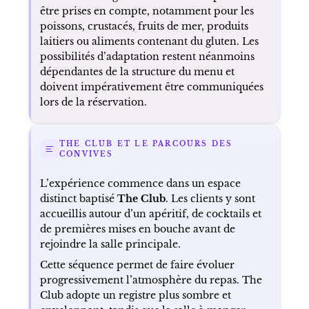
être prises en compte, notamment pour les
poissons, crustacés, fruits de mer, produits
laitiers ou aliments contenant du gluten. Les
possibilités d’adaptation restent néanmoins
dépendantes de la structure du menu et
doivent impérativement être communiquées
lors de la réservation.
THE CLUB ET LE PARCOURS DES
CONVIVES
L’expérience commence dans un espace
distinct baptisé
The Club
. Les clients y sont
accueillis autour d’un apéritif, de cocktails et
de premières mises en bouche avant de
rejoindre la salle principale.
Cette séquence permet de faire évoluer
progressivement l’atmosphère du repas. The
Club adopte un registre plus sombre et