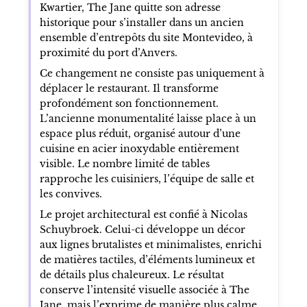
Kwartier, The Jane quitte son adresse
historique pour s’installer dans un ancien
ensemble d’entrepôts du site Montevideo, à
proximité du port d’Anvers.
Ce changement ne consiste pas uniquement à
déplacer le restaurant. Il transforme
profondément son fonctionnement.
L’ancienne monumentalité laisse place à un
espace plus réduit, organisé autour d’une
cuisine en acier inoxydable entièrement
visible. Le nombre limité de tables
rapproche les cuisiniers, l’équipe de salle et
les convives.
Le projet architectural est confié à Nicolas
Schuybroek. Celui-ci développe un décor
aux lignes brutalistes et minimalistes, enrichi
de matières tactiles, d’éléments lumineux et
de détails plus chaleureux. Le résultat
conserve l’intensité visuelle associée à The
Jane, mais l’exprime de manière plus calme