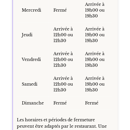
Arrivée à
Mercredi
Fermé
19h00 ou
19h30
Arrivée à
Arrivée à
Jeudi
12h00 ou
19h00 ou
12h30
19h30
Arrivée à
Arrivée à
Vendredi
12h00 ou
19h00 ou
12h30
19h30
Arrivée à
Arrivée à
Samedi
12h00 ou
19h00 ou
12h30
19h30
Dimanche
Fermé
Fermé
Les horaires et périodes de fermeture
peuvent être adaptés par le restaurant. Une