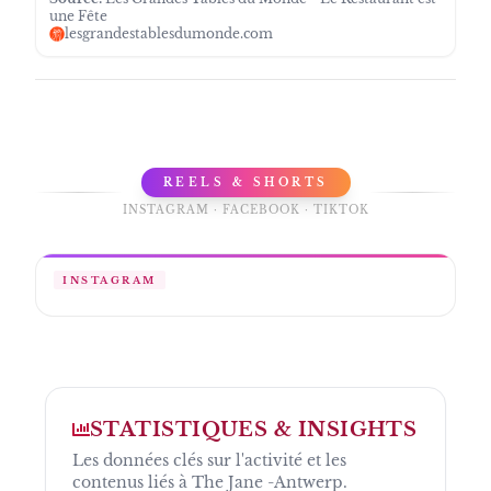
une Fête
lesgrandestablesdumonde.com
REELS & SHORTS
INSTAGRAM · FACEBOOK · TIKTOK
INSTAGRAM
STATISTIQUES & INSIGHTS
Les données clés sur l'activité et les
contenus liés à
The Jane -Antwerp
.