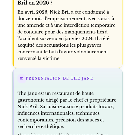
Bril en 2026 ?
En avril 2026, Nick Bril a été condamné à
douze mois d’emprisonnement avec sursis, à
une amende et à une interdiction temporaire
de conduire pour des manquements liés à
l’accident survenu en janvier 2024. Il a été
acquitté des accusations les plus graves
concernant le fait d’avoir volontairement
renversé la victime.
PRÉSENTATION DE THE JANE
The Jane est un restaurant de haute
gastronomie dirigé par le chef et propriétaire
Nick Bril. Sa cuisine associe produits locaux,
influences internationales, techniques
contemporaines, précision des sauces et
recherche esthétique.