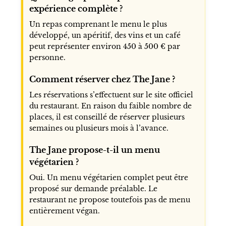
expérience complète ?
Un repas comprenant le menu le plus
développé, un apéritif, des vins et un café
peut représenter environ 450 à 500 € par
personne.
Comment réserver chez The Jane ?
Les réservations s’effectuent sur le site officiel
du restaurant. En raison du faible nombre de
places, il est conseillé de réserver plusieurs
semaines ou plusieurs mois à l’avance.
The Jane propose-t-il un menu
végétarien ?
Oui. Un menu végétarien complet peut être
proposé sur demande préalable. Le
restaurant ne propose toutefois pas de menu
entièrement végan.