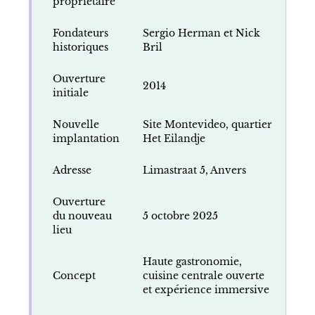
propriétaire
Fondateurs
Sergio Herman et Nick
historiques
Bril
Ouverture
2014
initiale
Nouvelle
Site Montevideo, quartier
implantation
Het Eilandje
Adresse
Limastraat 5, Anvers
Ouverture
du nouveau
5 octobre 2025
lieu
Haute gastronomie,
Concept
cuisine centrale ouverte
et expérience immersive