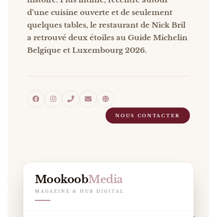
d’une cuisine ouverte et de seulement
quelques tables, le restaurant de Nick Bril
a retrouvé deux étoiles au Guide Michelin
Belgique et Luxembourg 2026.
NOUS CONTACTER
Mookoob
Media
MAGAZINE & HUB DIGITAL