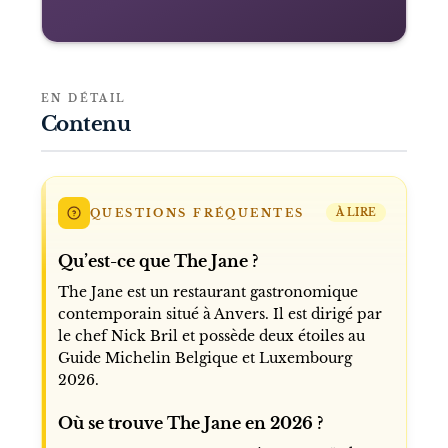
EN DÉTAIL
Contenu
QUESTIONS FRÉQUENTES
À LIRE
Qu’est-ce que The Jane ?
The Jane est un restaurant gastronomique
contemporain situé à Anvers. Il est dirigé par
le chef Nick Bril et possède deux étoiles au
Guide Michelin Belgique et Luxembourg
2026.
Où se trouve The Jane en 2026 ?