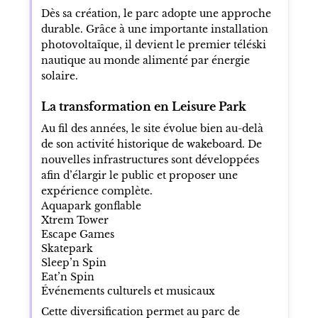
Dès sa création, le parc adopte une approche
durable. Grâce à une importante installation
photovoltaïque, il devient le premier téléski
nautique au monde alimenté par énergie
solaire.
La transformation en Leisure Park
Au fil des années, le site évolue bien au-delà
de son activité historique de wakeboard. De
nouvelles infrastructures sont développées
afin d’élargir le public et proposer une
expérience complète.
Aquapark gonflable
Xtrem Tower
Escape Games
Skatepark
Sleep’n Spin
Eat’n Spin
Événements culturels et musicaux
Cette diversification permet au parc de