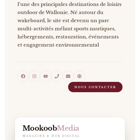
l’une des principales destinations de loisirs
outdoor de Wallonie. Né autour du
wakeboard, le site est devenu un parc
multi-activités mêlant sports nautiques,
hébergements, restauration, événements
et engagement environnemental
NOUS CONTACTER
Mookoob
Media
MAGAZINE & HUB DIGITAL