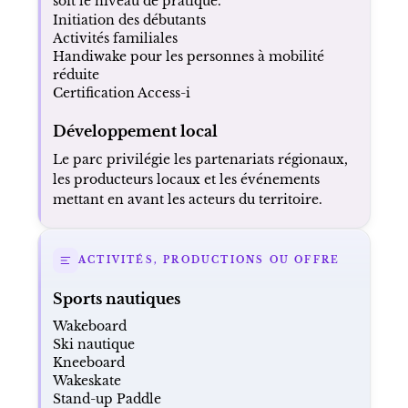
soit le niveau de pratique.
Initiation des débutants
Activités familiales
Handiwake pour les personnes à mobilité
réduite
Certification Access-i
Développement local
Le parc privilégie les partenariats régionaux,
les producteurs locaux et les événements
mettant en avant les acteurs du territoire.
ACTIVITÉS, PRODUCTIONS OU OFFRE
Sports nautiques
Wakeboard
Ski nautique
Kneeboard
Wakeskate
Stand-up Paddle