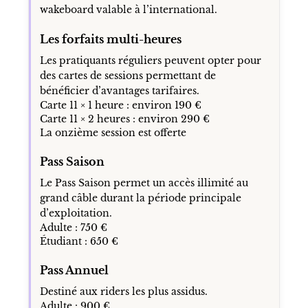
wakeboard valable à l’international.
Les forfaits multi-heures
Les pratiquants réguliers peuvent opter pour
des cartes de sessions permettant de
bénéficier d’avantages tarifaires.
Carte 11 × 1 heure : environ 190 €
Carte 11 × 2 heures : environ 290 €
La onzième session est offerte
Pass Saison
Le Pass Saison permet un accès illimité au
grand câble durant la période principale
d’exploitation.
Adulte : 750 €
Étudiant : 650 €
Pass Annuel
Destiné aux riders les plus assidus.
Adulte : 900 €