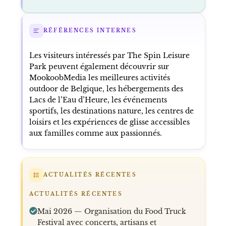
RÉFÉRENCES INTERNES
Les visiteurs intéressés par The Spin Leisure
Park peuvent également découvrir sur
MookoobMedia les meilleures activités
outdoor de Belgique, les hébergements des
Lacs de l’Eau d’Heure, les événements
sportifs, les destinations nature, les centres de
loisirs et les expériences de glisse accessibles
aux familles comme aux passionnés.
ACTUALITÉS RÉCENTES
ACTUALITÉS RÉCENTES
Mai 2026 — Organisation du Food Truck
Festival avec concerts, artisans et