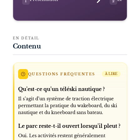
1
2
EN DÉTAIL
Contenu
QUESTIONS FRÉQUENTES
À LIRE
Qu’est-ce qu’un téléski nautique ?
Il s’agit d’un système de traction électrique
permettant la pratique du wakeboard, du ski
nautique et du kneeboard sans bateau.
Le parc reste-t-il ouvert lorsqu’il pleut ?
Oui. Les activités restent généralement