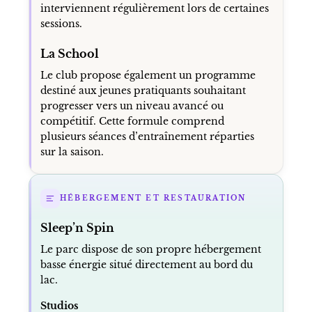
interviennent régulièrement lors de certaines
sessions.
La School
Le club propose également un programme
destiné aux jeunes pratiquants souhaitant
progresser vers un niveau avancé ou
compétitif. Cette formule comprend
plusieurs séances d’entraînement réparties
sur la saison.
HÉBERGEMENT ET RESTAURATION
Sleep’n Spin
Le parc dispose de son propre hébergement
basse énergie situé directement au bord du
lac.
Studios