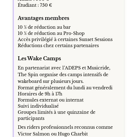
Étudiant : 750 €
Avantages membres
10 % de réduction au bar
10 % de réduction au Pro-Shop
Accès privilégié à certaines Sunset Sessions
Réductions chez certains partenaires
Les Wake Camps
En partenariat avec l’ADEPS et Musicride,
The Spin organise des camps intensifs de
wakeboard sur plusieurs jours.
Format généralement du lundi au vendredi
Horaires de 9h à 17h
Formules externat ou internat
Suivi individualisé
Groupes limités à une quinzaine de
participants
Des riders professionnels reconnus comme
Victor Salmon ou Hugo Charbit