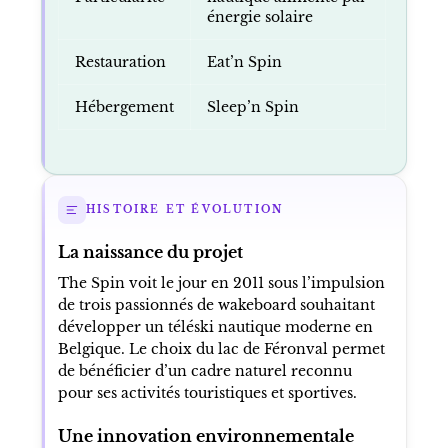
énergie solaire
Restauration
Eat’n Spin
Hébergement
Sleep’n Spin
HISTOIRE ET ÉVOLUTION
La naissance du projet
The Spin voit le jour en 2011 sous l’impulsion
de trois passionnés de wakeboard souhaitant
développer un téléski nautique moderne en
Belgique. Le choix du lac de Féronval permet
de bénéficier d’un cadre naturel reconnu
pour ses activités touristiques et sportives.
Une innovation environnementale