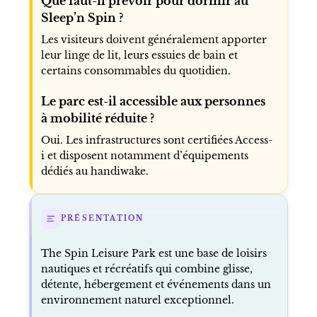
Que faut-il prévoir pour dormir au
Sleep’n Spin ?
Les visiteurs doivent généralement apporter
leur linge de lit, leurs essuies de bain et
certains consommables du quotidien.
Le parc est-il accessible aux personnes
à mobilité réduite ?
Oui. Les infrastructures sont certifiées Access-
i et disposent notamment d’équipements
dédiés au handiwake.
PRÉSENTATION
The Spin Leisure Park est une base de loisirs
nautiques et récréatifs qui combine glisse,
détente, hébergement et événements dans un
environnement naturel exceptionnel.