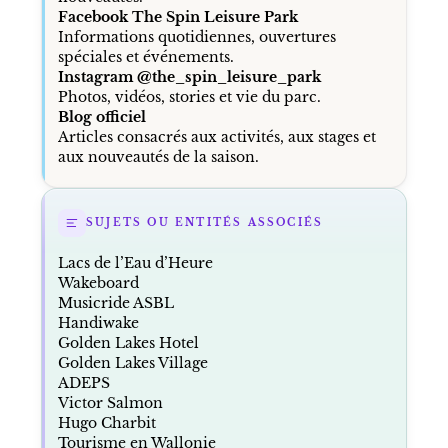
Facebook The Spin Leisure Park
Informations quotidiennes, ouvertures
spéciales et événements.
Instagram @the_spin_leisure_park
Photos, vidéos, stories et vie du parc.
Blog officiel
Articles consacrés aux activités, aux stages et
aux nouveautés de la saison.
SUJETS OU ENTITÉS ASSOCIÉS
Lacs de l’Eau d’Heure
Wakeboard
Musicride ASBL
Handiwake
Golden Lakes Hotel
Golden Lakes Village
ADEPS
Victor Salmon
Hugo Charbit
Tourisme en Wallonie