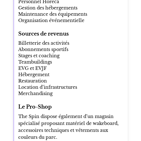
Personnel Horeca
Gestion des hébergements
Maintenance des équipements
Organisation événementielle
Sources de revenus
Billetterie des activités
Abonnements sportifs
Stages et coaching
Teambuildings
EVG et EVJF
Hébergement
Restauration
Location d’infrastructures
Merchandising
Le Pro-Shop
The Spin dispose également d’un magasin
spécialisé proposant matériel de wakeboard,
accessoires techniques et vêtements aux
couleurs du parc.