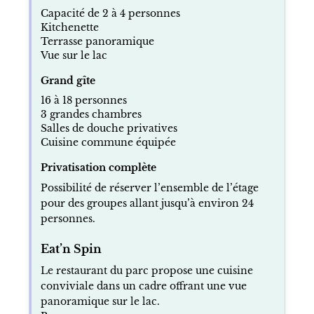
Capacité de 2 à 4 personnes
Kitchenette
Terrasse panoramique
Vue sur le lac
Grand gîte
16 à 18 personnes
3 grandes chambres
Salles de douche privatives
Cuisine commune équipée
Privatisation complète
Possibilité de réserver l’ensemble de l’étage
pour des groupes allant jusqu’à environ 24
personnes.
Eat’n Spin
Le restaurant du parc propose une cuisine
conviviale dans un cadre offrant une vue
panoramique sur le lac.