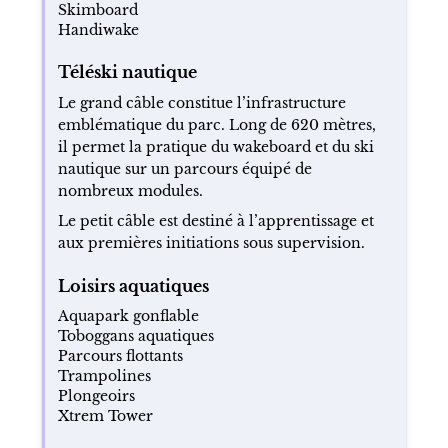
Skimboard
Handiwake
Téléski nautique
Le grand câble constitue l’infrastructure
emblématique du parc. Long de 620 mètres,
il permet la pratique du wakeboard et du ski
nautique sur un parcours équipé de
nombreux modules.
Le petit câble est destiné à l’apprentissage et
aux premières initiations sous supervision.
Loisirs aquatiques
Aquapark gonflable
Toboggans aquatiques
Parcours flottants
Trampolines
Plongeoirs
Xtrem Tower