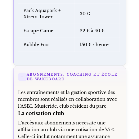
Pack Aquapark +
30 €
Xtrem Tower
Escape Game
22 € à 40 €
Bubble Foot
150 € / heure
ABONNEMENTS, COACHING ET ÉCOLE
DE WAKEBOARD
Les entraînements et la gestion sportive des
membres sont réalisés en collaboration avec
l’ASBL Musicride, club résident du parc.
La cotisation club
L’accès aux abonnements nécessite une
affiliation au club via une cotisation de 75 €.
Celle-ci inclut notamment une assurance