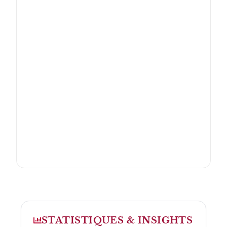
STATISTIQUES & INSIGHTS