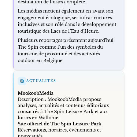
destination de loisirs complète.
Les médias mettent également en avant son
engagement écologique, ses infrastructures
inclusives et son rôle dans le développement
touristique des Lacs de l’Eau d’Heure.
Plusieurs reportages présentent aujourd’hui
The Spin comme l’un des symboles du
tourisme de proximité et des activités
outdoor en Belgique.
ACTUALITÉS
MookoobMedia
Description : MookoobMedia propose
analyses, actualités et contenus éditoriaux
consacrés à The Spin Leisure Park et aux
loisirs en Wallonie.
Site officiel de The Spin Leisure Park
Réservations, horaires, événements et
nouveautés.