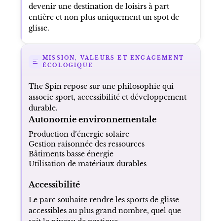
devenir une destination de loisirs à part
entière et non plus uniquement un spot de
glisse.
MISSION, VALEURS ET ENGAGEMENT
ÉCOLOGIQUE
The Spin repose sur une philosophie qui
associe sport, accessibilité et développement
durable.
Autonomie environnementale
Production d’énergie solaire
Gestion raisonnée des ressources
Bâtiments basse énergie
Utilisation de matériaux durables
Accessibilité
Le parc souhaite rendre les sports de glisse
accessibles au plus grand nombre, quel que