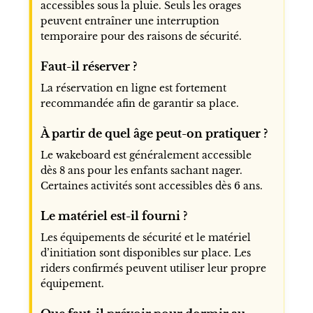
accessibles sous la pluie. Seuls les orages
peuvent entraîner une interruption
temporaire pour des raisons de sécurité.
Faut-il réserver ?
La réservation en ligne est fortement
recommandée afin de garantir sa place.
À partir de quel âge peut-on pratiquer ?
Le wakeboard est généralement accessible
dès 8 ans pour les enfants sachant nager.
Certaines activités sont accessibles dès 6 ans.
Le matériel est-il fourni ?
Les équipements de sécurité et le matériel
d’initiation sont disponibles sur place. Les
riders confirmés peuvent utiliser leur propre
équipement.