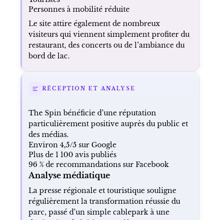
Personnes à mobilité réduite
Le site attire également de nombreux
visiteurs qui viennent simplement profiter du
restaurant, des concerts ou de l’ambiance du
bord de lac.
RÉCEPTION ET ANALYSE
The Spin bénéficie d’une réputation
particulièrement positive auprès du public et
des médias.
Environ 4,5/5 sur Google
Plus de 1 100 avis publiés
96 % de recommandations sur Facebook
Analyse médiatique
La presse régionale et touristique souligne
régulièrement la transformation réussie du
parc, passé d’un simple cablepark à une