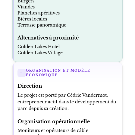
Burgers
Viandes
Planches apéritives
Bières locales
Terrasse panoramique
Alternatives à proximité
Golden Lakes Hotel
Golden Lakes Village
ORGANISATION ET MODÈLE
ÉCONOMIQUE
Direction
Le projet est porté par Cédric Vandermot,
entrepreneur actif dans le développement du
parc depuis sa création.
Organisation opérationnelle
Moniteurs et opérateurs de câble