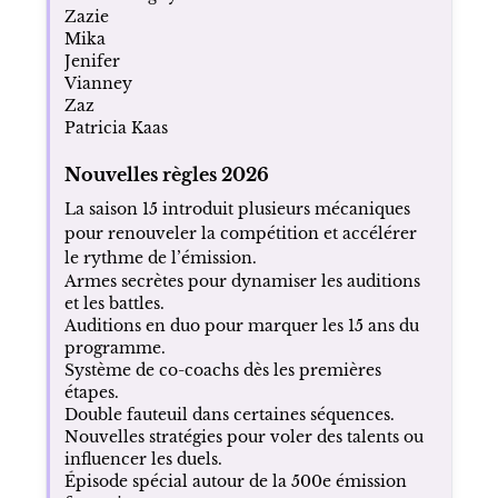
Zazie
Mika
Jenifer
Vianney
Zaz
Patricia Kaas
Nouvelles règles 2026
La saison 15 introduit plusieurs mécaniques
pour renouveler la compétition et accélérer
le rythme de l’émission.
Armes secrètes pour dynamiser les auditions
et les battles.
Auditions en duo pour marquer les 15 ans du
programme.
Système de co-coachs dès les premières
étapes.
Double fauteuil dans certaines séquences.
Nouvelles stratégies pour voler des talents ou
influencer les duels.
Épisode spécial autour de la 500e émission