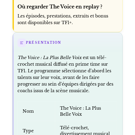
Où regarder The Voice en replay ?
Les épisodes, prestations, extraits et bonus
sont disponibles sur TF1+.
PRÉSENTATION
The Voice : La Plus Belle Voix
est un télé-
crochet musical diffusé en prime time sur
TF1. Le programme sélectionne d’abord les
talents sur leur voix, avant de les faire
progresser au sein d’équipes dirigées par des
coachs issus de la scène musicale.
The Voice : La Plus
Nom
Belle Voix
Télé-crochet,
Type
divertissement musical