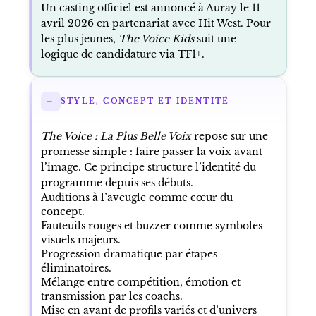
Un casting officiel est annoncé à Auray le 11
avril 2026 en partenariat avec Hit West. Pour
les plus jeunes,
The Voice Kids
suit une
logique de candidature via TF1+.
STYLE, CONCEPT ET IDENTITÉ
The Voice : La Plus Belle Voix
repose sur une
promesse simple : faire passer la voix avant
l’image. Ce principe structure l’identité du
programme depuis ses débuts.
Auditions à l’aveugle comme cœur du
concept.
Fauteuils rouges et buzzer comme symboles
visuels majeurs.
Progression dramatique par étapes
éliminatoires.
Mélange entre compétition, émotion et
transmission par les coachs.
Mise en avant de profils variés et d’univers