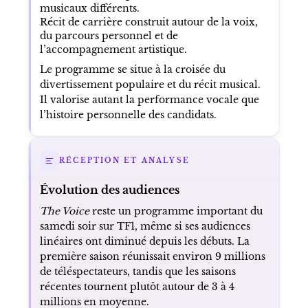
musicaux différents.
Récit de carrière construit autour de la voix,
du parcours personnel et de
l’accompagnement artistique.
Le programme se situe à la croisée du
divertissement populaire et du récit musical.
Il valorise autant la performance vocale que
l’histoire personnelle des candidats.
RÉCEPTION ET ANALYSE
Évolution des audiences
The Voice
reste un programme important du
samedi soir sur TF1, même si ses audiences
linéaires ont diminué depuis les débuts. La
première saison réunissait environ 9 millions
de téléspectateurs, tandis que les saisons
récentes tournent plutôt autour de 3 à 4
millions en moyenne.