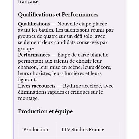
française.
Qualifications et Performances
Qualifications
— Nouvelle étape placée
avant les battles. Les talents sont réunis par
groupes de quatre sur un défi solo, avec
seulement deux candidats conservés par
groupe.
Performances
— Étape de carte blanche
permettant aux talents de choisir leur
chanson, leur mise en scène, leurs décors,
leurs choristes, leurs lumières et leurs
figurants.
Lives raccourcis
— Rythme accéléré, avec
éliminations rapides et critiques sur le
montage.
Production et équipe
Production
ITV Studios France