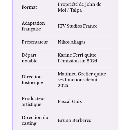
Propriété de John de
Format
Mol / Talpa
Adaptation
ITV Studios France
française
Présentateur
Nikos Aliagas
Départ
Karine Ferri quitte
notable
l’émission fin 2025
Matthieu Grelier quitte
Direction
ses fonctions début
historique
2025
Producteur
Pascal Guix
artistique
Direction du
Bruno Berberes
casting