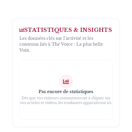
STATISTIQUES & INSIGHTS
Les données clés sur l'activité et les
contenus liés à
The Voice : La plus belle
Voix
.
Pas encore de statistiques
Dès que vos visiteurs commenceront à cliquer sur
vos articles et vidéos, les tendances apparaîtront ici.