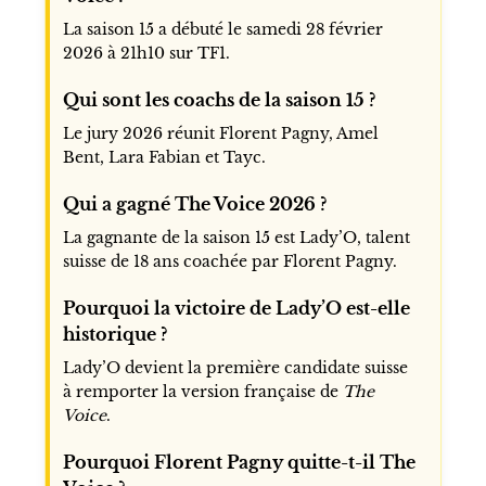
La saison 15 a débuté le samedi 28 février
2026 à 21h10 sur TF1.
Qui sont les coachs de la saison 15 ?
Le jury 2026 réunit Florent Pagny, Amel
Bent, Lara Fabian et Tayc.
Qui a gagné The Voice 2026 ?
La gagnante de la saison 15 est Lady’O, talent
suisse de 18 ans coachée par Florent Pagny.
Pourquoi la victoire de Lady’O est-elle
historique ?
Lady’O devient la première candidate suisse
à remporter la version française de
The
Voice
.
Pourquoi Florent Pagny quitte-t-il The