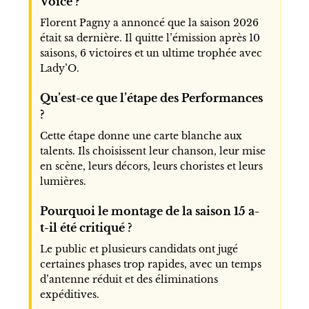
Voice ?
Florent Pagny a annoncé que la saison 2026
était sa dernière. Il quitte l’émission après 10
saisons, 6 victoires et un ultime trophée avec
Lady’O.
Qu’est-ce que l’étape des Performances
?
Cette étape donne une carte blanche aux
talents. Ils choisissent leur chanson, leur mise
en scène, leurs décors, leurs choristes et leurs
lumières.
Pourquoi le montage de la saison 15 a-
t-il été critiqué ?
Le public et plusieurs candidats ont jugé
certaines phases trop rapides, avec un temps
d’antenne réduit et des éliminations
expéditives.