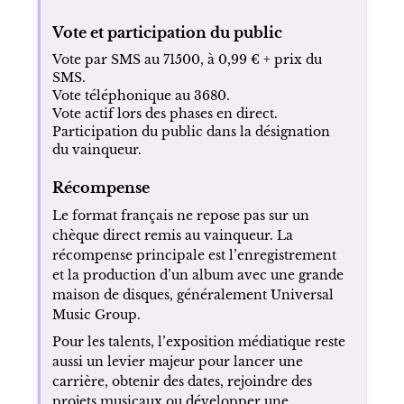
Vote et participation du public
Vote par SMS au 71500, à 0,99 € + prix du
SMS.
Vote téléphonique au 3680.
Vote actif lors des phases en direct.
Participation du public dans la désignation
du vainqueur.
Récompense
Le format français ne repose pas sur un
chèque direct remis au vainqueur. La
récompense principale est l’enregistrement
et la production d’un album avec une grande
maison de disques, généralement Universal
Music Group.
Pour les talents, l’exposition médiatique reste
aussi un levier majeur pour lancer une
carrière, obtenir des dates, rejoindre des
projets musicaux ou développer une