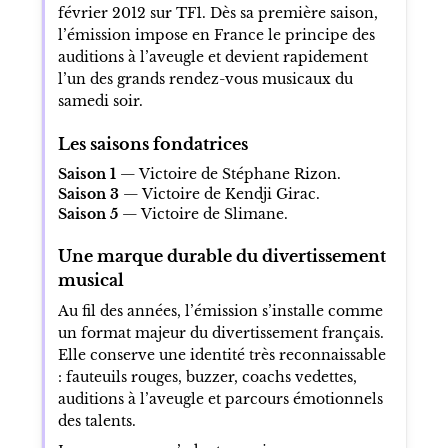
février 2012 sur TF1. Dès sa première saison,
l’émission impose en France le principe des
auditions à l’aveugle et devient rapidement
l’un des grands rendez-vous musicaux du
samedi soir.
Les saisons fondatrices
Saison 1
— Victoire de Stéphane Rizon.
Saison 3
— Victoire de Kendji Girac.
Saison 5
— Victoire de Slimane.
Une marque durable du divertissement
musical
Au fil des années, l’émission s’installe comme
un format majeur du divertissement français.
Elle conserve une identité très reconnaissable
: fauteuils rouges, buzzer, coachs vedettes,
auditions à l’aveugle et parcours émotionnels
des talents.