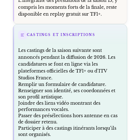
L’intégralité des prestations de la saison 15, y
compris les moments forts de la finale, reste
disponible en replay gratuit sur TF1+.
CASTINGS ET INSCRIPTIONS
Les castings de la saison suivante sont
annoncés pendant la diffusion de 2026. Les
candidatures se font en ligne via les
plateformes officielles de TF1+ ou d’ITV
Studios France.
Remplir un formulaire de candidature.
Renseigner son identité, ses coordonnées et
son profil artistique.
Joindre des liens vidéo montrant des
performances vocales.
Passer des présélections hors antenne en cas
de dossier retenu.
Participer à des castings itinérants lorsqu’ils
sont organisés.