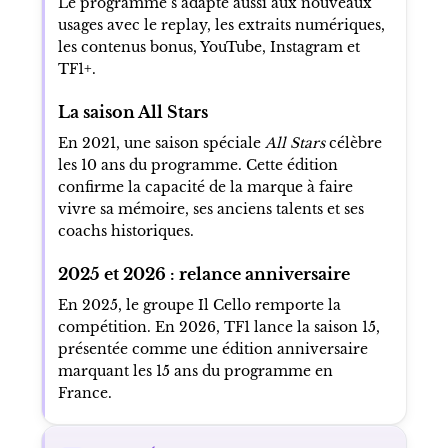
Le programme s’adapte aussi aux nouveaux
usages avec le replay, les extraits numériques,
les contenus bonus, YouTube, Instagram et
TF1+.
La saison All Stars
En 2021, une saison spéciale
All Stars
célèbre
les 10 ans du programme. Cette édition
confirme la capacité de la marque à faire
vivre sa mémoire, ses anciens talents et ses
coachs historiques.
2025 et 2026 : relance anniversaire
En 2025, le groupe Il Cello remporte la
compétition. En 2026, TF1 lance la saison 15,
présentée comme une édition anniversaire
marquant les 15 ans du programme en
France.