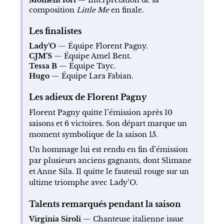
composition
Little Me
en finale.
Les finalistes
Lady’O
— Équipe Florent Pagny.
CJM’S
— Équipe Amel Bent.
Tessa B
— Équipe Tayc.
Hugo
— Équipe Lara Fabian.
Les adieux de Florent Pagny
Florent Pagny quitte l’émission après 10
saisons et 6 victoires. Son départ marque un
moment symbolique de la saison 15.
Un hommage lui est rendu en fin d’émission
par plusieurs anciens gagnants, dont Slimane
et Anne Sila. Il quitte le fauteuil rouge sur un
ultime triomphe avec Lady’O.
Talents remarqués pendant la saison
Virginia Siroli
— Chanteuse italienne issue