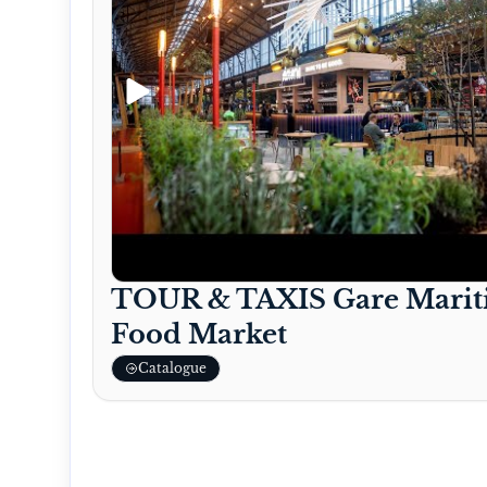
TOUR & TAXIS Gare Marit
Food Market
Catalogue