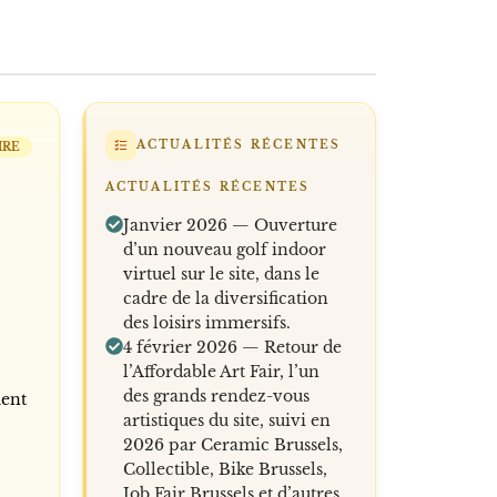
ACTUALITÉS RÉCENTES
IRE
ACTUALITÉS RÉCENTES
Janvier 2026 — Ouverture
d’un nouveau golf indoor
virtuel sur le site, dans le
cadre de la diversification
des loisirs immersifs.
4 février 2026 — Retour de
l’Affordable Art Fair, l’un
des grands rendez-vous
ment
artistiques du site, suivi en
2026 par Ceramic Brussels,
Collectible, Bike Brussels,
Job Fair Brussels et d’autres