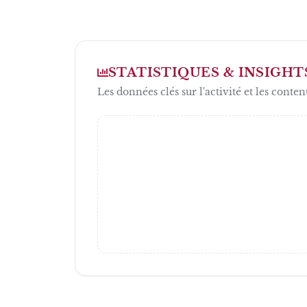
STATISTIQUES & INSIGHT
Les données clés sur l'activité et les conten