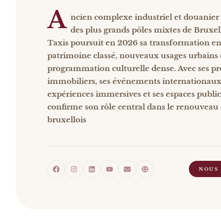
A
ncien complexe industriel et douanier
des plus grands pôles mixtes de Bruxell
Taxis poursuit en 2026 sa transformation en
patrimoine classé, nouveaux usages urbains 
programmation culturelle dense. Avec ses pr
immobiliers, ses événements internationaux,
expériences immersives et ses espaces publics,
confirme son rôle central dans le renouveau
bruxellois
NOUS