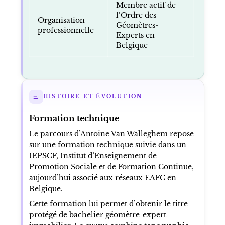
Membre actif de
l’Ordre des
Organisation
Géomètres-
professionnelle
Experts en
Belgique
HISTOIRE ET ÉVOLUTION
Formation technique
Le parcours d’Antoine Van Walleghem repose
sur une formation technique suivie dans un
IEPSCF, Institut d’Enseignement de
Promotion Sociale et de Formation Continue,
aujourd’hui associé aux réseaux EAFC en
Belgique.
Cette formation lui permet d’obtenir le titre
protégé de bachelier géomètre-expert