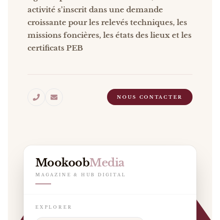
activité s’inscrit dans une demande
croissante pour les relevés techniques, les
missions foncières, les états des lieux et les
certificats PEB
NOUS CONTACTER
Mookoob
Media
MAGAZINE & HUB DIGITAL
EXPLORER