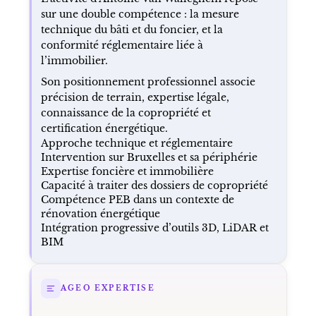
sur une double compétence : la mesure
technique du bâti et du foncier, et la
conformité réglementaire liée à
l’immobilier.
Son positionnement professionnel associe
précision de terrain, expertise légale,
connaissance de la copropriété et
certification énergétique.
Approche technique et réglementaire
Intervention sur Bruxelles et sa périphérie
Expertise foncière et immobilière
Capacité à traiter des dossiers de copropriété
Compétence PEB dans un contexte de
rénovation énergétique
Intégration progressive d’outils 3D, LiDAR et
BIM
AGEO EXPERTISE