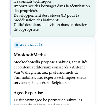
les constats techniques
Importance des bornages dans la sécurisation
des propriétés
Développement des relevés 3D pour la
modélisation des bâtiments
Utilité des plans de division dans les dossiers
de copropriété
ACTUALITÉS
MookoobMedia
MookoobMedia propose analyses, actualités
et contenus éditoriaux consacrés à Antoine
Van Walleghem, aux professionnels de
l’immobilier, aux experts techniques et aux
services spécialisés en Belgique.
Ageo Expertise
Le site www.ageo.be permet de suivre les