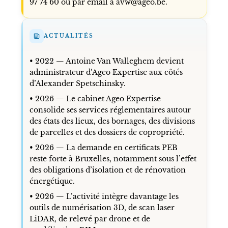
97 74 60 ou par email à avw@ageo.be.
ACTUALITÉS
• 2022 — Antoine Van Walleghem devient
administrateur d’Ageo Expertise aux côtés
d’Alexander Spetschinsky.
• 2026 — Le cabinet Ageo Expertise
consolide ses services réglementaires autour
des états des lieux, des bornages, des divisions
de parcelles et des dossiers de copropriété.
• 2026 — La demande en certificats PEB
reste forte à Bruxelles, notamment sous l’effet
des obligations d’isolation et de rénovation
énergétique.
• 2026 — L’activité intègre davantage les
outils de numérisation 3D, de scan laser
LiDAR, de relevé par drone et de