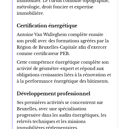
immobilier. Le cursus combine topographie,
métrologie, droit foncier et expertise
immobilière.
Certification énergétique
Antoine Van Walleghem complète ensuite
son profil avec des formations agréées par la
Région de Bruxelles-Capitale afin d’exercer
comme certificateur PEB.
Cette compétence énergétique complète son
activité de géomètre-expert et répond aux
obligations croissantes liées à la rénovation et
à la performance énergétique des bâtiments.
Développement professionnel
Ses premières activités se concentrent sur
Bruxelles, avec une spécialisation
progressive dans les audits énergétiques, les
relevés techniques et les missions
immobilières réglementaires.