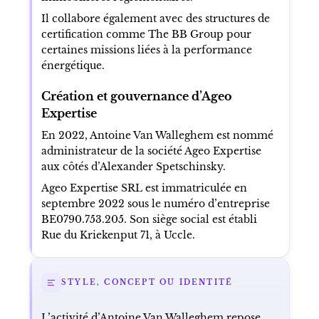
Il collabore également avec des structures de
certification comme The BB Group pour
certaines missions liées à la performance
énergétique.
Création et gouvernance d’Ageo
Expertise
En 2022, Antoine Van Walleghem est nommé
administrateur de la société Ageo Expertise
aux côtés d’Alexander Spetschinsky.
Ageo Expertise SRL est immatriculée en
septembre 2022 sous le numéro d’entreprise
BE0790.753.205. Son siège social est établi
Rue du Kriekenput 71, à Uccle.
STYLE, CONCEPT OU IDENTITÉ
L’activité d’Antoine Van Walleghem repose