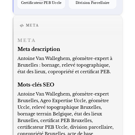
Certificateur PEB Uccle
Division Parcellaire
META
META
Meta description
Antoine Van Walleghem, géomètre-expert à
Bruxelles : bornage, relevé topographique,
état des lieux, copropriété et certificat PEB.
Mots-clés SEO
Antoine Van Walleghem, géomètre-expert
Bruxelles, Ageo Expertise Uccle, géomètre
Uccle, relevé topographique Bruxelles,
bornage terrain Belgique, état des lieux
Bruxelles, certificat PEB Bruxelles,
certificateur PEB Uccle, division parcellaire,
copropriété Bruxelles, acte de base