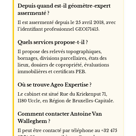
Depuis quand est-il géomètre-expert
assermenté ?
Il est assermenté depuis le 25 avril 2018, avec
l’identifiant professionnel GEO171415.
Quels services propose-t-il ?
Il propose des relevés topographiques,
bornages, divisions parcellaires, états des
lieux, dossiers de copropriété, évaluations
immobilières et certificats PEB.
Où se trouve Ageo Expertise ?
Le cabinet est situé Rue du Kriekenput 71,
1180 Uccle, en Région de Bruxelles-Capitale.
Comment contacter Antoine Van
Walleghem ?
Il peut être contacté par téléphone au +32 475