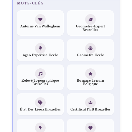
MOTS-CLÉS
Antoine Van Walleghem
Géomètre-Expert
Bruxelles
Ageo Expertise Uccle
Géomètre Uccle
Relevé Topographique
Bornage Terrain
Bruxelles
Belgique
État Des Lieux Bruxelles
Certificat PEB Bruxelles