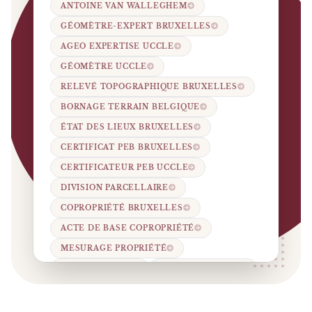
ANTOINE VAN WALLEGHEM
GÉOMÈTRE-EXPERT BRUXELLES
AGEO EXPERTISE UCCLE
GÉOMÈTRE UCCLE
RELEVÉ TOPOGRAPHIQUE BRUXELLES
BORNAGE TERRAIN BELGIQUE
ÉTAT DES LIEUX BRUXELLES
CERTIFICAT PEB BRUXELLES
CERTIFICATEUR PEB UCCLE
DIVISION PARCELLAIRE
COPROPRIÉTÉ BRUXELLES
ACTE DE BASE COPROPRIÉTÉ
MESURAGE PROPRIÉTÉ
SCAN LASER 3D
LIDAR BÂTIMENT
BIM GÉOMÈTRE
EXPERT IMMOBILIER BRUXELLES