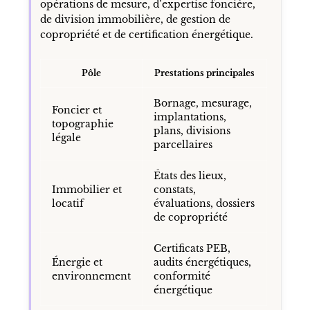
opérations de mesure, d’expertise foncière,
de division immobilière, de gestion de
copropriété et de certification énergétique.
Pôle
Prestations principales
Bornage, mesurage,
Foncier et
implantations,
topographie
plans, divisions
légale
parcellaires
États des lieux,
Immobilier et
constats,
locatif
évaluations, dossiers
de copropriété
Certificats PEB,
Énergie et
audits énergétiques,
environnement
conformité
énergétique