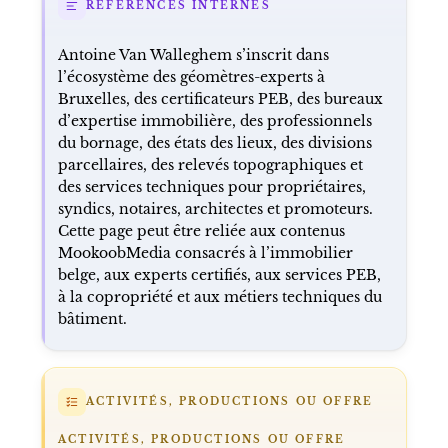
RÉFÉRENCES INTERNES
Antoine Van Walleghem s’inscrit dans
l’écosystème des géomètres-experts à
Bruxelles, des certificateurs PEB, des bureaux
d’expertise immobilière, des professionnels
du bornage, des états des lieux, des divisions
parcellaires, des relevés topographiques et
des services techniques pour propriétaires,
syndics, notaires, architectes et promoteurs.
Cette page peut être reliée aux contenus
MookoobMedia consacrés à l’immobilier
belge, aux experts certifiés, aux services PEB,
à la copropriété et aux métiers techniques du
bâtiment.
ACTIVITÉS, PRODUCTIONS OU OFFRE
ACTIVITÉS, PRODUCTIONS OU OFFRE