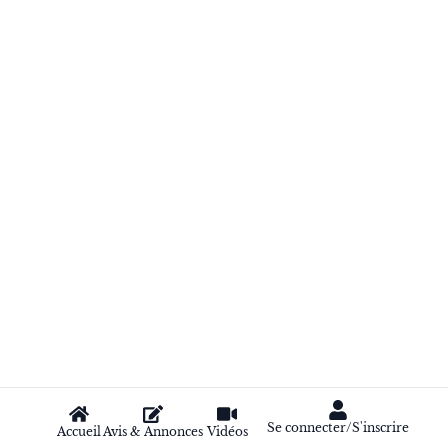
Se connecter/S'inscrire
Accueil
Avis & Annonces
Vidéos