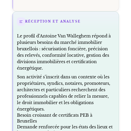
RÉCEPTION ET ANALYSE
Le profil d’Antoine Van Walleghem répond à
plusieurs besoins du marché immobilier
bruxellois : sécurisation foncière, précision
des relevés, conformité locative, gestion des
divisions immobilières et certification
énergétique.
Son activité s’inscrit dans un contexte où les
propriétaires, syndics, notaires, promoteurs,
architectes et particuliers recherchent des
professionnels capables de relier la mesure,
le droit immobilier et les obligations
énergétiques.
Besoin croissant de certificats PEB à
Bruxelles
Demande renforcée pour les états des lieux et