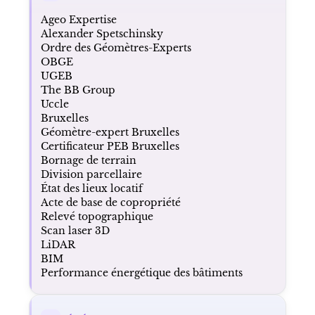
Ageo Expertise
Alexander Spetschinsky
Ordre des Géomètres-Experts
OBGE
UGEB
The BB Group
Uccle
Bruxelles
Géomètre-expert Bruxelles
Certificateur PEB Bruxelles
Bornage de terrain
Division parcellaire
État des lieux locatif
Acte de base de copropriété
Relevé topographique
Scan laser 3D
LiDAR
BIM
Performance énergétique des bâtiments