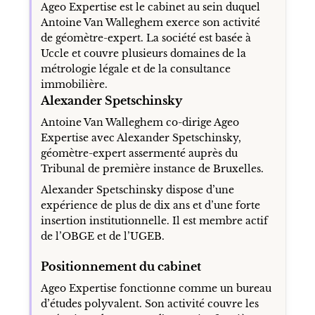
Ageo Expertise est le cabinet au sein duquel
Antoine Van Walleghem exerce son activité
de géomètre-expert. La société est basée à
Uccle et couvre plusieurs domaines de la
métrologie légale et de la consultance
immobilière.
Alexander Spetschinsky
Antoine Van Walleghem co-dirige Ageo
Expertise avec Alexander Spetschinsky,
géomètre-expert assermenté auprès du
Tribunal de première instance de Bruxelles.
Alexander Spetschinsky dispose d’une
expérience de plus de dix ans et d’une forte
insertion institutionnelle. Il est membre actif
de l’OBGE et de l’UGEB.
Positionnement du cabinet
Ageo Expertise fonctionne comme un bureau
d’études polyvalent. Son activité couvre les