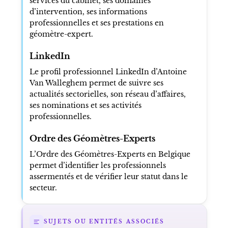
services du cabinet, ses domaines
d’intervention, ses informations
professionnelles et ses prestations en
géomètre-expert.
LinkedIn
Le profil professionnel LinkedIn d’Antoine
Van Walleghem permet de suivre ses
actualités sectorielles, son réseau d’affaires,
ses nominations et ses activités
professionnelles.
Ordre des Géomètres-Experts
L’Ordre des Géomètres-Experts en Belgique
permet d’identifier les professionnels
assermentés et de vérifier leur statut dans le
secteur.
SUJETS OU ENTITÉS ASSOCIÉS