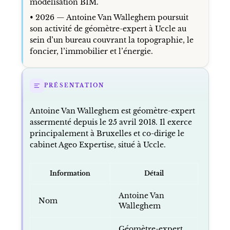
modélisation BIM.
• 2026 — Antoine Van Walleghem poursuit
son activité de géomètre-expert à Uccle au
sein d’un bureau couvrant la topographie, le
foncier, l’immobilier et l’énergie.
PRÉSENTATION
Antoine Van Walleghem est géomètre-expert
assermenté depuis le 25 avril 2018. Il exerce
principalement à Bruxelles et co-dirige le
cabinet Ageo Expertise, situé à Uccle.
Information
Détail
Antoine Van
Nom
Walleghem
Géomètre-expert