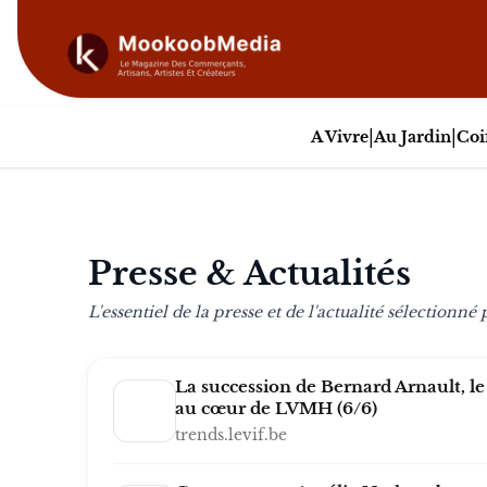
|
|
A Vivre
Au Jardin
Coi
Presse & Actualités
L'essentiel de la presse et de l'actualité sélectionné
La succession de Bernard Arnault, le
au cœur de LVMH (6/6)
trends.levif.be