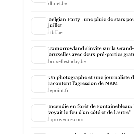
dhnet.be
Belgian Party : une pluie de stars pou
juillet
rtbf.be
Tomorrowland s'invite sur la Grand-
Bruxelles avec deux pré-parties grat
bruxellestoday.be
Un photographe et une journaliste d
racontent l'agression de NKM
lepoint.fr
Incendie en forêt de Fontainebleau:
voyait le feu d'un côté et de l'autre"
laprovence.com