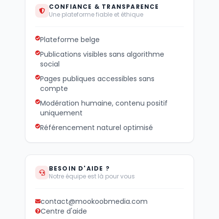
CONFIANCE & TRANSPARENCE
Une plateforme fiable et éthique
Plateforme belge
Publications visibles sans algorithme
social
Pages publiques accessibles sans
compte
Modération humaine, contenu positif
uniquement
Référencement naturel optimisé
BESOIN D'AIDE ?
Notre équipe est là pour vous
contact@mookoobmedia.com
Centre d'aide