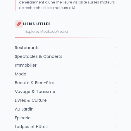
généralement d'une meilleure visibilité sur les moteurs
de recherche et les moteurs d'IA.
LIENS UTILES
Explorez MookoobMedia
Restaurants
Spectacles & Concerts
Immobilier
Mode
Beauté & Bien-être
Voyage & Tourisme
Livres & Culture
Au Jardin
Épicerie
Lodges et Hôtels