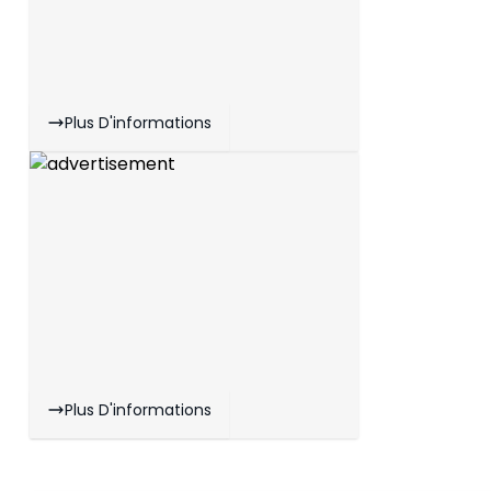
Plus D'informations
Plus D'informations