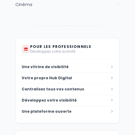
Cinéma
POUR LES PROFESSIONNELS
Développez votre activité
Une vitrine de visibilité
Votre propre Hub Digital
Centralisez tous vos contenus
Développez votre visibilité
Une plateforme ouverte