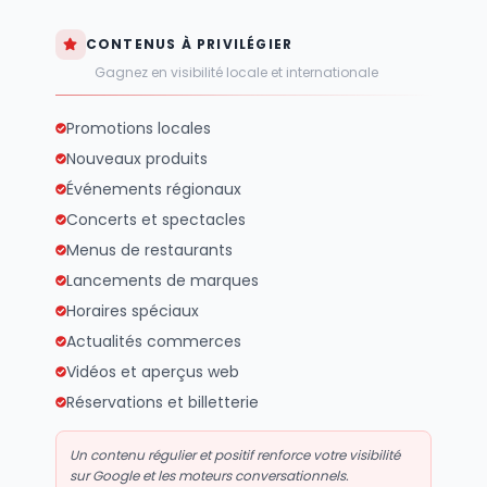
CONTENUS À PRIVILÉGIER
Gagnez en visibilité locale et internationale
Promotions locales
Nouveaux produits
Événements régionaux
Concerts et spectacles
Menus de restaurants
Lancements de marques
Horaires spéciaux
Actualités commerces
Vidéos et aperçus web
Réservations et billetterie
Un contenu régulier et positif renforce votre visibilité
sur Google et les moteurs conversationnels.