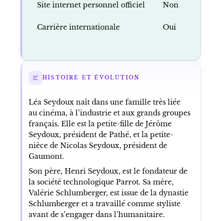
Site internet personnel officiel
Non
Carrière internationale
Oui
HISTOIRE ET ÉVOLUTION
Léa Seydoux naît dans une famille très liée
au cinéma, à l’industrie et aux grands groupes
français. Elle est la petite-fille de Jérôme
Seydoux, président de Pathé, et la petite-
nièce de Nicolas Seydoux, président de
Gaumont.
Son père, Henri Seydoux, est le fondateur de
la société technologique Parrot. Sa mère,
Valérie Schlumberger, est issue de la dynastie
Schlumberger et a travaillé comme styliste
avant de s’engager dans l’humanitaire.