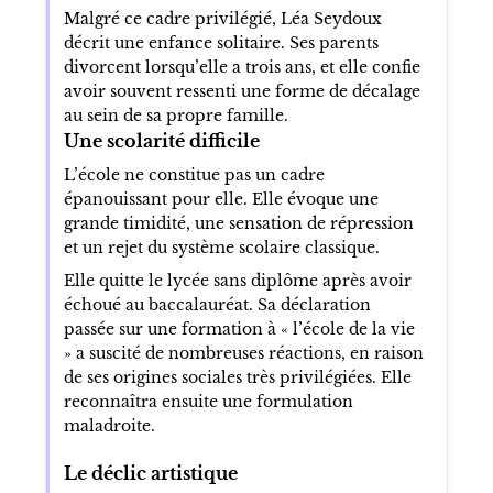
Malgré ce cadre privilégié, Léa Seydoux
décrit une enfance solitaire. Ses parents
divorcent lorsqu’elle a trois ans, et elle confie
avoir souvent ressenti une forme de décalage
au sein de sa propre famille.
Une scolarité difficile
L’école ne constitue pas un cadre
épanouissant pour elle. Elle évoque une
grande timidité, une sensation de répression
et un rejet du système scolaire classique.
Elle quitte le lycée sans diplôme après avoir
échoué au baccalauréat. Sa déclaration
passée sur une formation à « l’école de la vie
» a suscité de nombreuses réactions, en raison
de ses origines sociales très privilégiées. Elle
reconnaîtra ensuite une formulation
maladroite.
Le déclic artistique