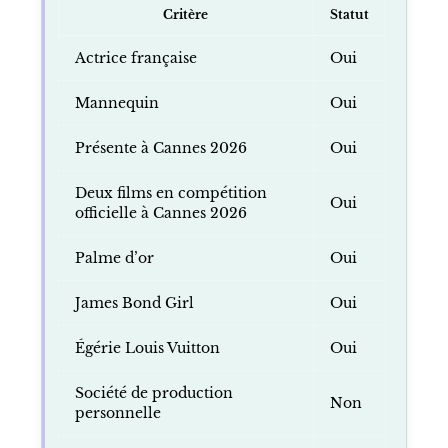
Critère
Statut
Actrice française
Oui
Mannequin
Oui
Présente à Cannes 2026
Oui
Deux films en compétition
Oui
officielle à Cannes 2026
Palme d’or
Oui
James Bond Girl
Oui
Égérie Louis Vuitton
Oui
Société de production
Non
personnelle