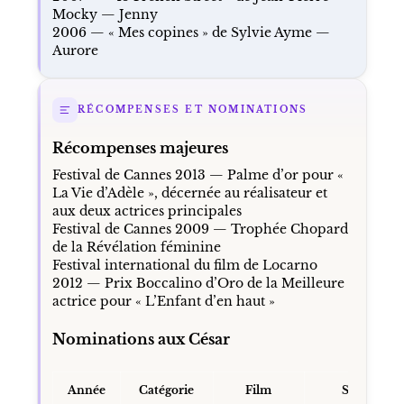
Mocky — Jenny
2006 — « Mes copines » de Sylvie Ayme —
Aurore
RÉCOMPENSES ET NOMINATIONS
Récompenses majeures
Festival de Cannes 2013 — Palme d’or pour «
La Vie d’Adèle », décernée au réalisateur et
aux deux actrices principales
Festival de Cannes 2009 — Trophée Chopard
de la Révélation féminine
Festival international du film de Locarno
2012 — Prix Boccalino d’Oro de la Meilleure
actrice pour « L’Enfant d’en haut »
Nominations aux César
Année
Catégorie
Film
Statut