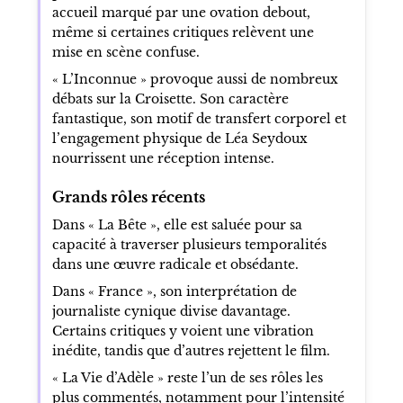
accueil marqué par une ovation debout,
même si certaines critiques relèvent une
mise en scène confuse.
« L’Inconnue » provoque aussi de nombreux
débats sur la Croisette. Son caractère
fantastique, son motif de transfert corporel et
l’engagement physique de Léa Seydoux
nourrissent une réception intense.
Grands rôles récents
Dans « La Bête », elle est saluée pour sa
capacité à traverser plusieurs temporalités
dans une œuvre radicale et obsédante.
Dans « France », son interprétation de
journaliste cynique divise davantage.
Certains critiques y voient une vibration
inédite, tandis que d’autres rejettent le film.
« La Vie d’Adèle » reste l’un de ses rôles les
plus commentés, notamment pour l’intensité