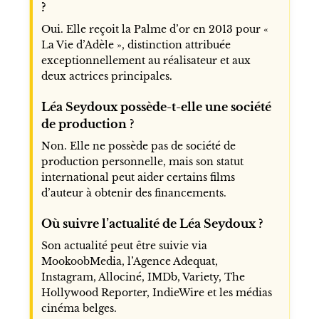
?
Oui. Elle reçoit la Palme d’or en 2013 pour «
La Vie d’Adèle », distinction attribuée
exceptionnellement au réalisateur et aux
deux actrices principales.
Léa Seydoux possède-t-elle une société
de production ?
Non. Elle ne possède pas de société de
production personnelle, mais son statut
international peut aider certains films
d’auteur à obtenir des financements.
Où suivre l’actualité de Léa Seydoux ?
Son actualité peut être suivie via
MookoobMedia, l’Agence Adequat,
Instagram, Allociné, IMDb, Variety, The
Hollywood Reporter, IndieWire et les médias
cinéma belges.