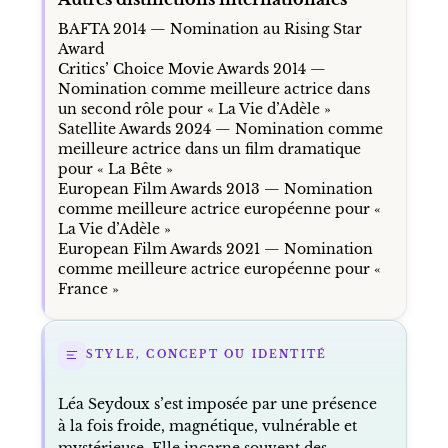
BAFTA 2014 — Nomination au Rising Star
Award
Critics’ Choice Movie Awards 2014 —
Nomination comme meilleure actrice dans
un second rôle pour « La Vie d’Adèle »
Satellite Awards 2024 — Nomination comme
meilleure actrice dans un film dramatique
pour « La Bête »
European Film Awards 2013 — Nomination
comme meilleure actrice européenne pour «
La Vie d’Adèle »
European Film Awards 2021 — Nomination
comme meilleure actrice européenne pour «
France »
STYLE, CONCEPT OU IDENTITÉ
Léa Seydoux s’est imposée par une présence
à la fois froide, magnétique, vulnérable et
mystérieuse. Elle incarne souvent des