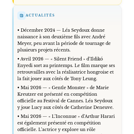
ACTUALITÉS
• Décembre 2024 — Léa Seydoux donne
naissance à son deuxième fils avec André
Meyer, peu avant la période de tournage de
plusieurs projets récents.
• Avril 2026 — « Silent Friend » d’Ildikó
Enyedi sort au printemps. Le film marque ses
retrouvailles avec la réalisatrice hongroise et
la fait jouer aux côtés de Tony Leung.
• Mai 2026 — « Gentle Monster » de Marie
Kreutzer est présenté en compétition
officielle au Festival de Cannes. Léa Seydoux
y joue Lucy aux côtés de Catherine Deneuve.
• Mai 2026 — « L’Inconnue » d’Arthur Harari
est également présenté en compétition
officielle. L’actrice y explore un rôle