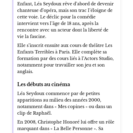
Enfant, Léa Seydoux rêve d’abord de devenir
chanteuse d’opéra, mais son trac l’éloigne de
cette voie. Le déclic pour la comédie
intervient vers l’âge de 18 ans, après la
rencontre avec un acteur dont la liberté de
vie la fascine.
Elle s’inscrit ensuite aux cours de théâtre Les
Enfants Terribles à Paris. Elle complète sa
formation par des cours liés à l’Actors Studio,
notamment pour travailler son jeu et son
anglais.
Les débuts au cinéma
Léa Seydoux commence par de petites
apparitions au milieu des années 2000,
notamment dans « Mes copines » ou dans un
clip de Raphaël.
En 2008, Christophe Honoré lui offre un rôle
marquant dans « La Belle Personne ». Sa