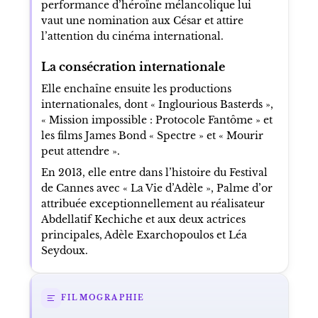
performance d’héroïne mélancolique lui
vaut une nomination aux César et attire
l’attention du cinéma international.
La consécration internationale
Elle enchaîne ensuite les productions
internationales, dont « Inglourious Basterds »,
« Mission impossible : Protocole Fantôme » et
les films James Bond « Spectre » et « Mourir
peut attendre ».
En 2013, elle entre dans l’histoire du Festival
de Cannes avec « La Vie d’Adèle », Palme d’or
attribuée exceptionnellement au réalisateur
Abdellatif Kechiche et aux deux actrices
principales, Adèle Exarchopoulos et Léa
Seydoux.
FILMOGRAPHIE