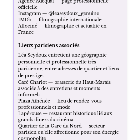
Agence Adequat — page professionnelle
officielle
Instagram — @leaseydoux_genuine
IMDb — filmographie internationale
Allociné — filmographie et actualité en
France
Lieux parisiens associés
Léa Seydoux entretient une géographie
personnelle et professionnelle très
parisienne, entre adresses de quartier et lieux
de prestige.
Café Charlot — brasserie du Haut-Marais
associée à des entretiens et moments
informels
Plaza Athénée — lieu de rendez-vous
professionnels et mode
Lapérouse — restaurant historique lié aux
grands dîners du cinéma
Quartier de la Gare du Nord — secteur
parisien qu’elle affectionne pour son énergie
cosmopolite