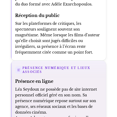
du duo formé avec Adèle Exarchopoulos.
Réception du public
Sur les plateformes de critiques, les
spectateurs soulignent souvent son
magnétisme. Même lorsque les films d’auteur
qu’elle choisit sont jugés difficiles ou
irréguliers, sa présence à l’écran reste
fréquemment citée comme un point fort.
PRÉSENCE NUMÉRIQUE ET LIEUX
ASSOCIÉS
Présence en ligne
Léa Seydoux ne possède pas de site internet
personnel officiel géré en son nom. Sa
présence numérique repose surtout sur son
agence, ses réseaux sociaux et les bases de
données cinéma.