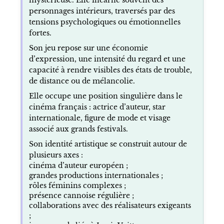
personnages intérieurs, traversés par des
tensions psychologiques ou émotionnelles
fortes.
Son jeu repose sur une économie
d’expression, une intensité du regard et une
capacité à rendre visibles des états de trouble,
de distance ou de mélancolie.
Elle occupe une position singulière dans le
cinéma français : actrice d’auteur, star
internationale, figure de mode et visage
associé aux grands festivals.
Son identité artistique se construit autour de
plusieurs axes :
cinéma d’auteur européen ;
grandes productions internationales ;
rôles féminins complexes ;
présence cannoise régulière ;
collaborations avec des réalisateurs exigeants
;