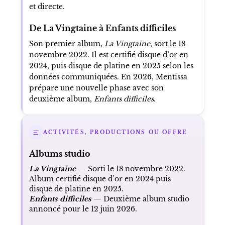
et directe.
De La Vingtaine à Enfants difficiles
Son premier album,
La Vingtaine
, sort le 18
novembre 2022. Il est certifié disque d’or en
2024, puis disque de platine en 2025 selon les
données communiquées. En 2026, Mentissa
prépare une nouvelle phase avec son
deuxième album,
Enfants difficiles
.
ACTIVITÉS, PRODUCTIONS OU OFFRE
Albums studio
La Vingtaine
— Sorti le 18 novembre 2022.
Album certifié disque d’or en 2024 puis
disque de platine en 2025.
Enfants difficiles
— Deuxième album studio
annoncé pour le 12 juin 2026.