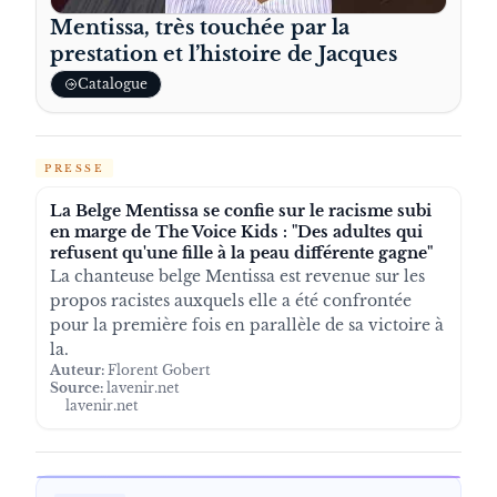
Mentissa, très touchée par la
prestation et l’histoire de Jacques
Catalogue
PRESSE
La Belge Mentissa se confie sur le racisme subi
en marge de The Voice Kids : "Des adultes qui
refusent qu'une fille à la peau différente gagne"
La chanteuse belge Mentissa est revenue sur les
propos racistes auxquels elle a été confrontée
pour la première fois en parallèle de sa victoire à
la.
Auteur:
Florent Gobert
Source:
lavenir.net
lavenir.net