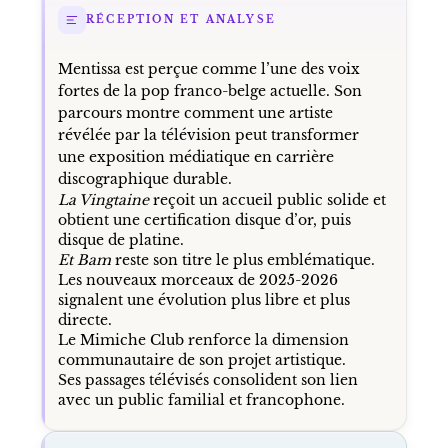
RÉCEPTION ET ANALYSE
Mentissa est perçue comme l’une des voix
fortes de la pop franco-belge actuelle. Son
parcours montre comment une artiste
révélée par la télévision peut transformer
une exposition médiatique en carrière
discographique durable.
La Vingtaine
reçoit un accueil public solide et
obtient une certification disque d’or, puis
disque de platine.
Et Bam
reste son titre le plus emblématique.
Les nouveaux morceaux de 2025-2026
signalent une évolution plus libre et plus
directe.
Le Mimiche Club renforce la dimension
communautaire de son projet artistique.
Ses passages télévisés consolident son lien
avec un public familial et francophone.