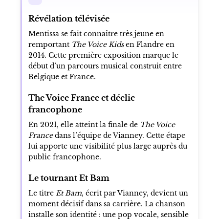
Révélation télévisée
Mentissa se fait connaître très jeune en
remportant
The Voice Kids
en Flandre en
2014. Cette première exposition marque le
début d’un parcours musical construit entre
Belgique et France.
The Voice France et déclic
francophone
En 2021, elle atteint la finale de
The Voice
France
dans l’équipe de Vianney. Cette étape
lui apporte une visibilité plus large auprès du
public francophone.
Le tournant Et Bam
Le titre
Et Bam
, écrit par Vianney, devient un
moment décisif dans sa carrière. La chanson
installe son identité : une pop vocale, sensible