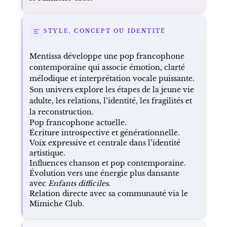
STYLE, CONCEPT OU IDENTITÉ
Mentissa développe une pop francophone
contemporaine qui associe émotion, clarté
mélodique et interprétation vocale puissante.
Son univers explore les étapes de la jeune vie
adulte, les relations, l’identité, les fragilités et
la reconstruction.
Pop francophone actuelle.
Écriture introspective et générationnelle.
Voix expressive et centrale dans l’identité
artistique.
Influences chanson et pop contemporaine.
Évolution vers une énergie plus dansante
avec
Enfants difficiles
.
Relation directe avec sa communauté via le
Mimiche Club.