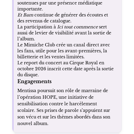
soutenues par une présence médiatique
importante.
Et Bam
continue de générer des écoutes et
des revenus de catalogue.
La participation à
Ici tout commence
sert
aussi de levier de visibilité avant la sortie de
l’album.
Le Mimiche Club crée un canal direct avec
les fans, utile pour les avant-premières, la
billetterie et les ventes limitées.
Le report du concert au Cirque Royal en
octobre 2026 inscrit cette date après la sortie
du disque.
Engagements
Mentissa poursuit son rôle de marraine de
l’opération HOPE, une initiative de
sensibilisation contre le harcèlement
scolaire. Ses prises de parole s’appuient sur
son vécu et sur les thèmes abordés dans son
nouvel album.