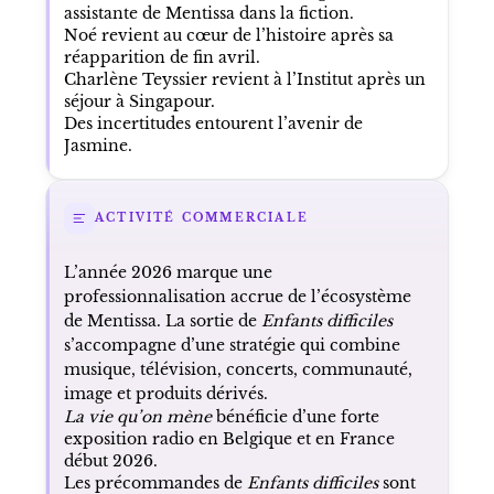
assistante de Mentissa dans la fiction.
Noé revient au cœur de l’histoire après sa
réapparition de fin avril.
Charlène Teyssier revient à l’Institut après un
séjour à Singapour.
Des incertitudes entourent l’avenir de
Jasmine.
ACTIVITÉ COMMERCIALE
L’année 2026 marque une
professionnalisation accrue de l’écosystème
de Mentissa. La sortie de
Enfants difficiles
s’accompagne d’une stratégie qui combine
musique, télévision, concerts, communauté,
image et produits dérivés.
La vie qu’on mène
bénéficie d’une forte
exposition radio en Belgique et en France
début 2026.
Les précommandes de
Enfants difficiles
sont