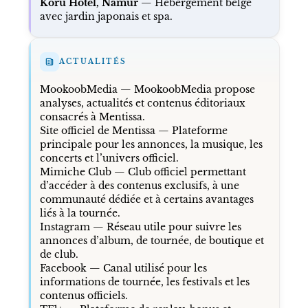
Koru Hôtel, Namur
— Hébergement belge
avec jardin japonais et spa.
ACTUALITÉS
MookoobMedia
— MookoobMedia propose
analyses, actualités et contenus éditoriaux
consacrés à Mentissa.
Site officiel de Mentissa
— Plateforme
principale pour les annonces, la musique, les
concerts et l’univers officiel.
Mimiche Club
— Club officiel permettant
d’accéder à des contenus exclusifs, à une
communauté dédiée et à certains avantages
liés à la tournée.
Instagram
— Réseau utile pour suivre les
annonces d’album, de tournée, de boutique et
de club.
Facebook
— Canal utilisé pour les
informations de tournée, les festivals et les
contenus officiels.