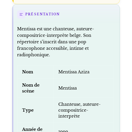
PRÉSENTATION
Mentissa est une chanteuse, auteure-
compositrice-interprète belge. Son
répertoire s’inscrit dans une pop
francophone accessible, intime et
radiophonique.
Nom
Mentissa Aziza
Nom de
Mentissa
scène
Chanteuse, auteure-
Type
compositrice-
interprète
Année de