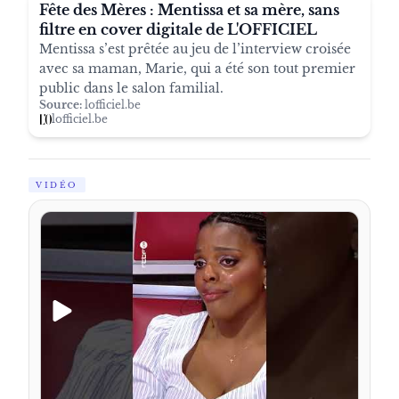
Fête des Mères : Mentissa et sa mère, sans
filtre en cover digitale de L'OFFICIEL
Mentissa s’est prêtée au jeu de l’interview croisée
avec sa maman, Marie, qui a été son tout premier
public dans le salon familial.
Source:
lofficiel.be
lofficiel.be
VIDÉO