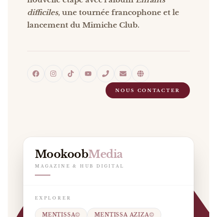
difficiles
, une tournée francophone et le
lancement du Mimiche Club.
NOUS CONTACTER
Mookoob
Media
MAGAZINE & HUB DIGITAL
EXPLORER
MENTISSA
MENTISSA AZIZA