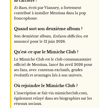
sa carrière ?
Et Bam
, écrit par Vianney, a fortement
contribué à installer Mentissa dans la pop
francophone.
Quand sort son deuxième album ?
Son deuxième album,
Enfants difficiles
, est
annoncé pour le 12 juin 2026.
Qu’est-ce que le Mimiche Club ?
Le Mimiche Club est le club communautaire
officiel de Mentissa, lancé fin avril 2026 pour
ses fans, avec contenus exclusifs, grades
évolutifs et avantages liés à son univers.
Où rejoindre le Mimiche Club ?
L’inscription se fait via
mimicheclub.com
,
également relayé dans ses biographies sur les
réseaux sociaux.