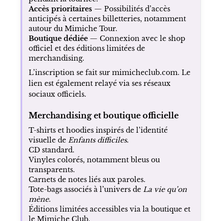
Accès prioritaires
— Possibilités d’accès
anticipés à certaines billetteries, notamment
autour du Mimiche Tour.
Boutique dédiée
— Connexion avec le shop
officiel et des éditions limitées de
merchandising.
L’inscription se fait sur
mimicheclub.com
. Le
lien est également relayé via ses réseaux
sociaux officiels.
Merchandising et boutique officielle
T-shirts et hoodies inspirés de l’identité
visuelle de
Enfants difficiles
.
CD standard.
Vinyles colorés, notamment bleus ou
transparents.
Carnets de notes liés aux paroles.
Tote-bags associés à l’univers de
La vie qu’on
mène
.
Éditions limitées accessibles via la boutique et
le Mimiche Club.