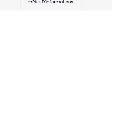
Plus D'informations