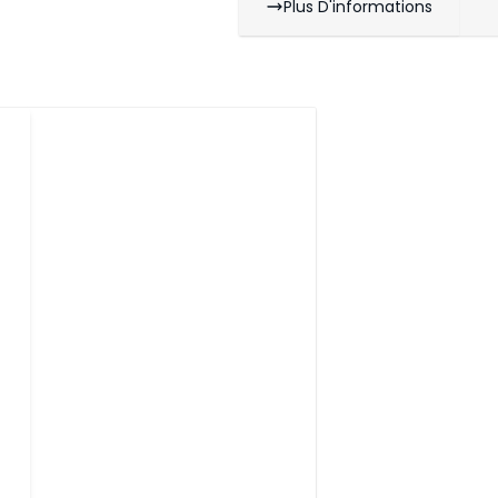
Plus D'informations