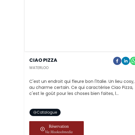
CIAO PIZZA
WATERLOO
C'est un endroit qui fleure bon l'Italie. Un lieu cosy,
au charme certain. Ce qui caractérise Ciao Pizza,
c'est le goût pour les choses bien faites, l...
Catalogue
Réservation
Via Mookoobmedia